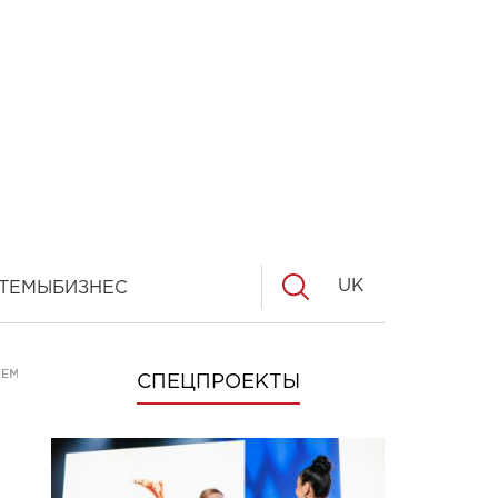
UK
ТЕМЫ
БИЗНЕС
ЖЕМПЕРЕ
СПЕЦПРОЕКТЫ