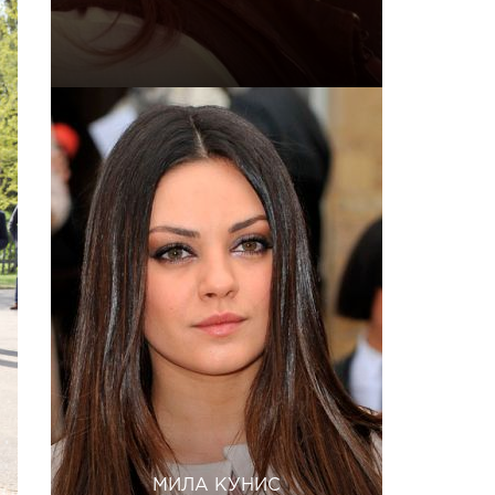
МИЛА КУНИС