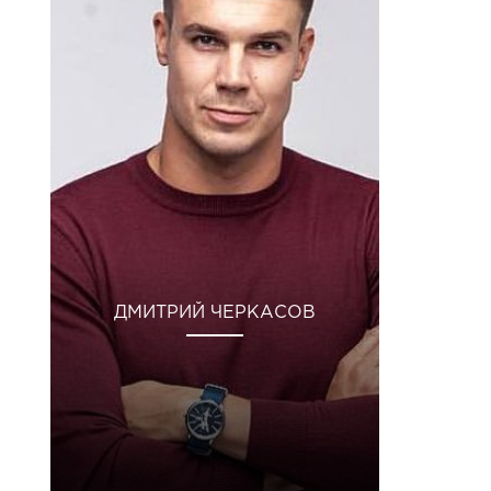
ДМИТРИЙ ЧЕРКАСОВ