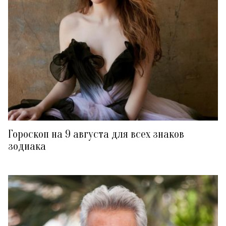
Гороскоп на 9 августа для всех знаков
зодиака