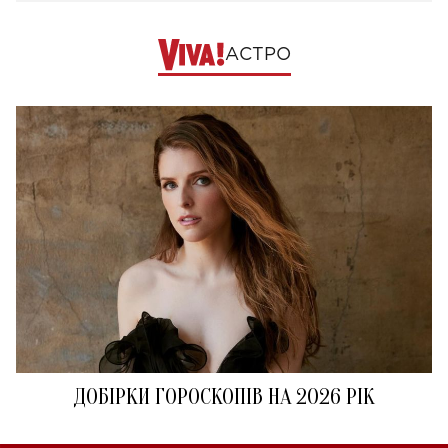
АСТРО
ДОБІРКИ ГОРОСКОПІВ НА 2026 РІК