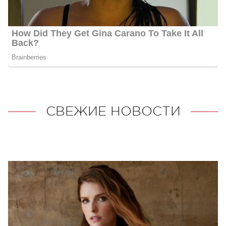
СВЕЖИЕ НОВОСТИ