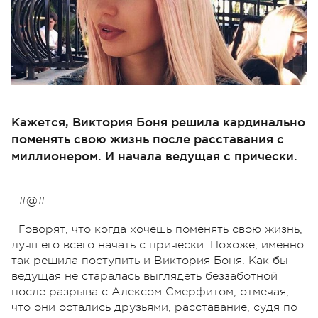
Кажется, Виктория Боня решила кардинально
поменять свою жизнь после расставания с
миллионером. И начала ведущая с прически.
#@#
Говорят, что когда хочешь поменять свою жизнь,
лучшего всего начать с прически. Похоже, именно
так решила поступить и Виктория Боня. Как бы
ведущая не старалась выглядеть беззаботной
после разрыва с Алексом Смерфитом, отмечая,
что они остались друзьями, расставание, судя по