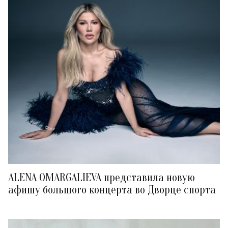
ALENA OMARGALIEVA представила новую
афишу большого концерта во Дворце спорта