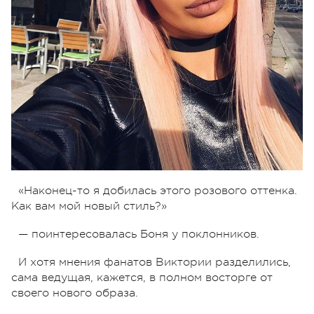
«Наконец-то я добилась этого розового оттенка.
Как вам мой новый стиль?»
— поинтересовалась Боня у поклонников.
И хотя мнения фанатов Виктории разделились,
сама ведущая, кажется, в полном восторге от
своего нового образа.