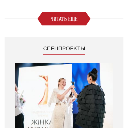
ЧИТАТЬ ЕЩЕ
СПЕЦПРОЕКТЫ