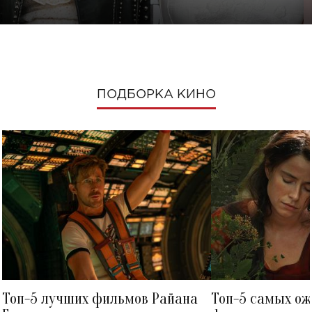
ПОДБОРКА КИНО
Топ-5 лучших фильмов Райана
Топ-5 самых о