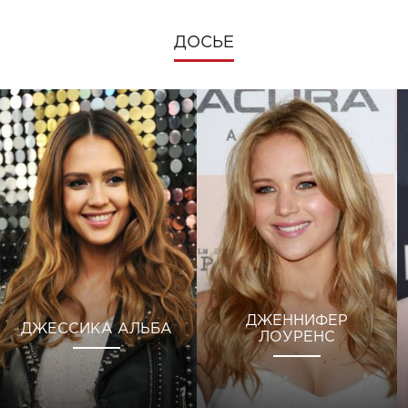
ДОСЬЕ
ДЖЕННИФЕР
ДЖЕССИКА АЛЬБА
ЛОУРЕНС