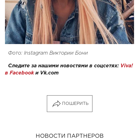
Фото: Instagram Виктории Бони
Следите за нашими новостями в соцсетях:
Viva!
в Facebook
и
Vk.com
ПОШЕРИТЬ
НОВОСТИ ПАРТНЕРОВ