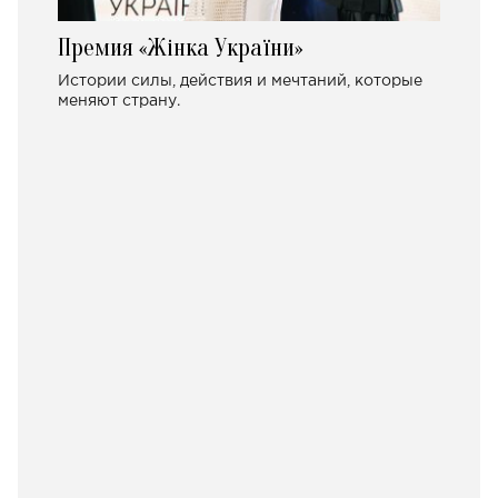
Премия «Жінка України»
Истории силы, действия и мечтаний, которые
меняют страну.