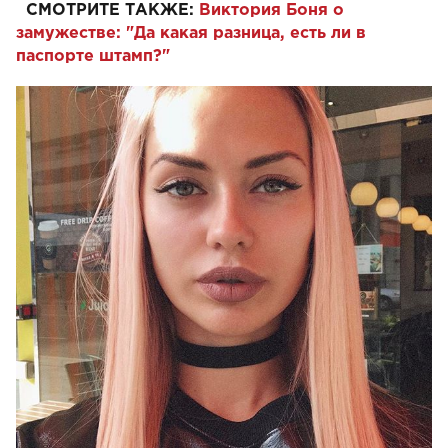
СМОТРИТЕ ТАКЖЕ:
Виктория Боня о
замужестве: "Да какая разница, есть ли в
паспорте штамп?"