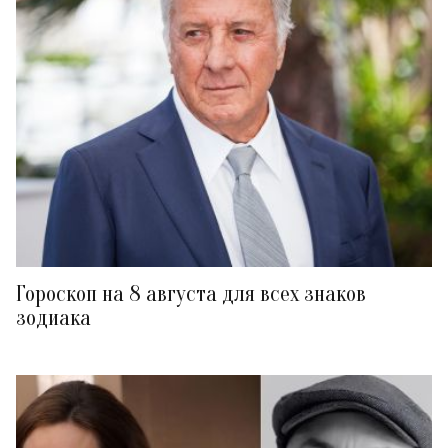
Гороскоп на 8 августа для всех знаков
зодиака