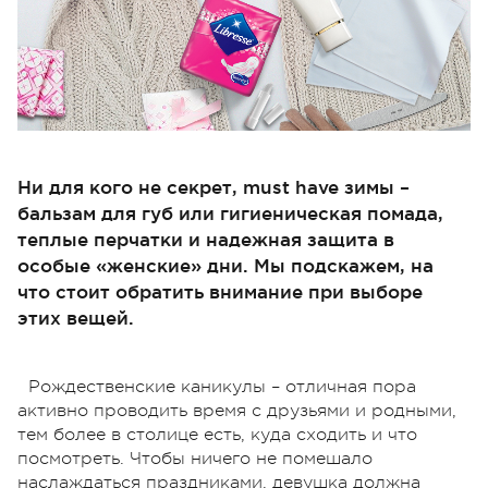
Ни для кого не секрет, must have зимы –
бальзам для губ или гигиеническая помада,
теплые перчатки и надежная защита в
особые «женские» дни. Мы подскажем, на
что стоит обратить внимание при выборе
этих вещей.
Рождественские каникулы – отличная пора
активно проводить время с друзьями и родными,
тем более в столице есть, куда сходить и что
посмотреть. Чтобы ничего не помешало
наслаждаться праздниками, девушка должна