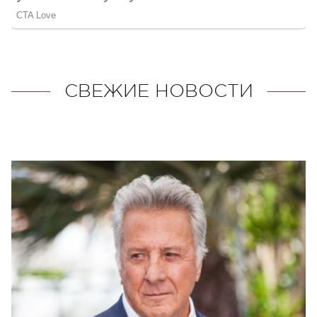
СВЕЖИЕ НОВОСТИ