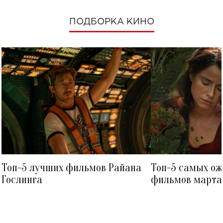
ПОДБОРКА КИНО
Топ-5 лучших фильмов Райана
Топ-5 самых о
Гослинга
фильмов марта 
посмотреть в к