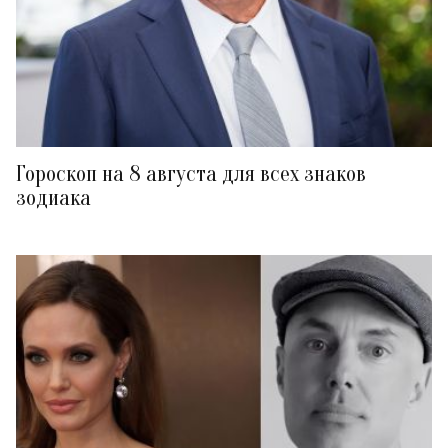
Гороскоп на 8 августа для всех знаков
зодиака