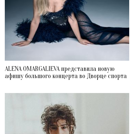
ALENA OMARGALIEVA представила новую
афишу большого концерта во Дворце спорта