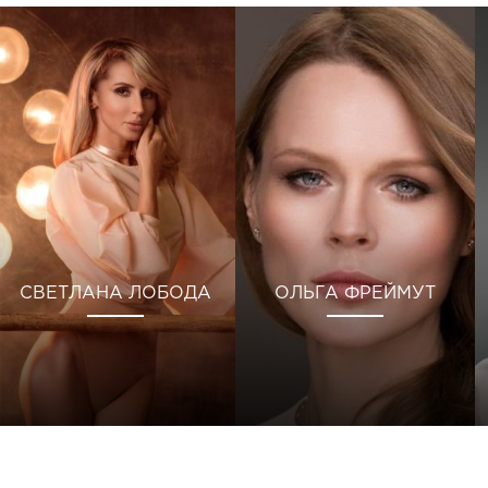
СВЕТЛАНА ЛОБОДА
ОЛЬГА ФРЕЙМУТ