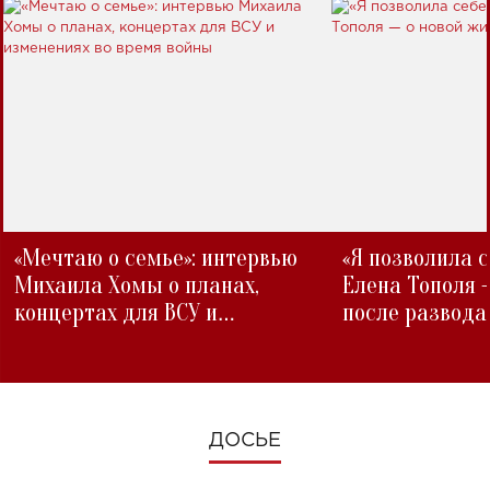
«Мечтаю о семье»: интервью
«Я позволила 
Михаила Хомы о планах,
Елена Тополя 
концертах для ВСУ и
после развода
изменениях во время войны
ДОСЬЕ