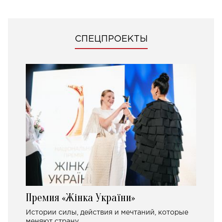
СПЕЦПРОЕКТЫ
Премия «Жінка України»
Истории силы, действия и мечтаний, которые
меняют страну.