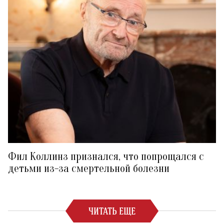
Фил Коллинз признался, что попрощался с
детьми из-за смертельной болезни
ЧИТАТЬ ЕЩЕ