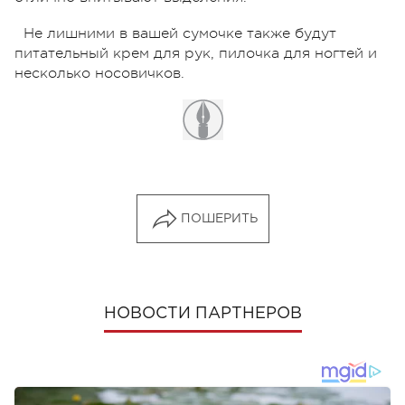
Не лишними в вашей сумочке также будут
питательный крем для рук, пилочка для ногтей и
несколько носовичков.
ПОШЕРИТЬ
НОВОСТИ ПАРТНЕРОВ