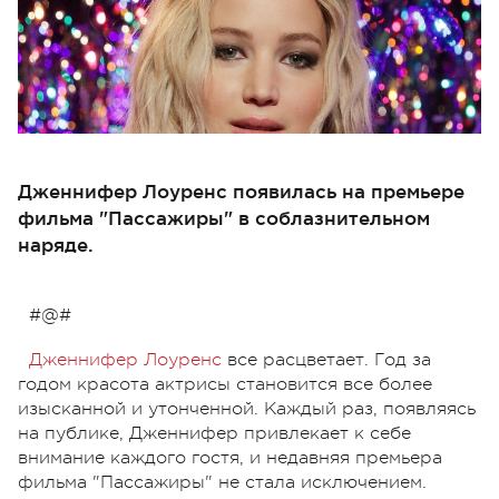
Дженнифер Лоуренс появилась на премьере
фильма "Пассажиры" в соблазнительном
наряде.
#@#
Дженнифер Лоуренс
все расцветает. Год за
годом красота актрисы становится все более
изысканной и утонченной. Каждый раз, появляясь
на публике, Дженнифер привлекает к себе
внимание каждого гостя, и недавняя премьера
фильма "Пассажиры" не стала исключением.