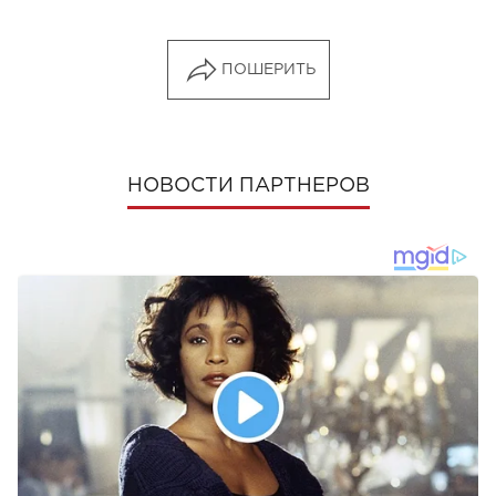
ПОШЕРИТЬ
НОВОСТИ ПАРТНЕРОВ