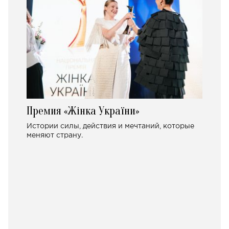
Премия «Жінка України»
Истории силы, действия и мечтаний, которые
меняют страну.