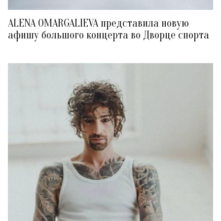
ALENA OMARGALIEVA представила новую
афишу большого концерта во Дворце спорта