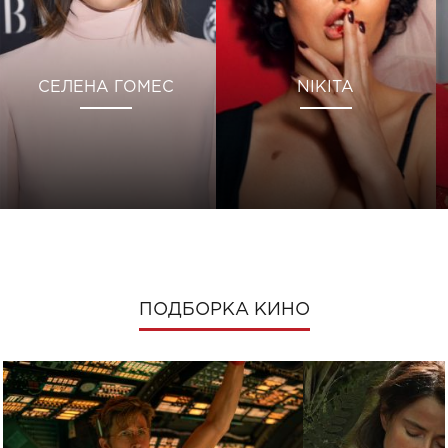
СЕЛЕНА ГОМЕС
NIKITA
ПОДБОРКА КИНО