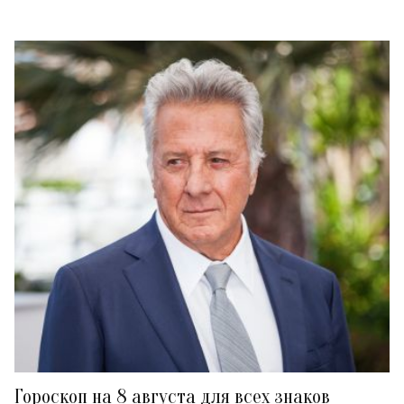
Гороскоп на 8 августа для всех знаков