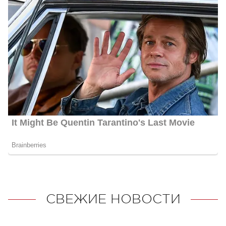
СВЕЖИЕ НОВОСТИ