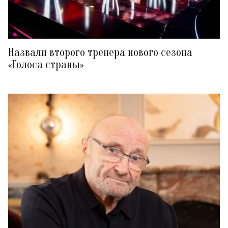
Назвали второго тренера нового сезона
«Голоса страны»