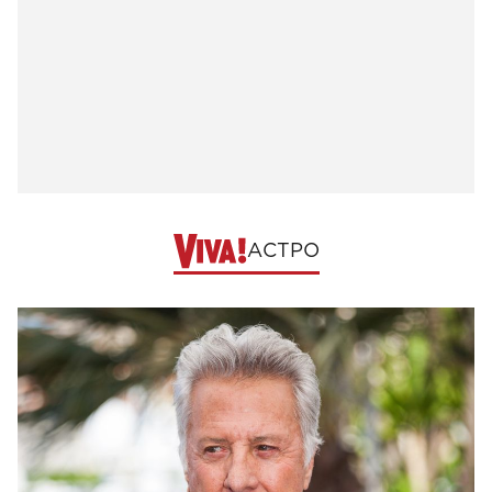
АСТРО