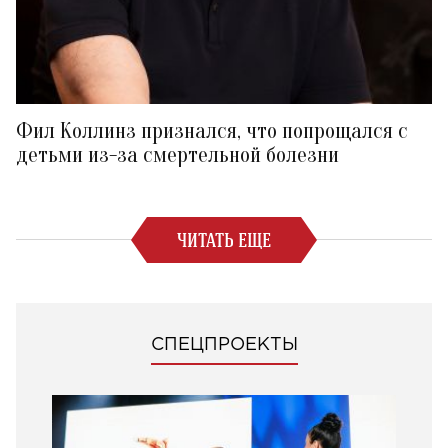
Фил Коллинз признался, что попрощался с
детьми из-за смертельной болезни
ЧИТАТЬ ЕЩЕ
СПЕЦПРОЕКТЫ