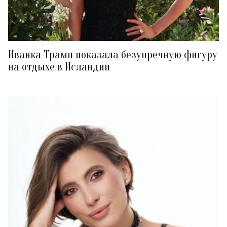
Иванка Трамп показала безупречную фигуру
на отдыхе в Исландии