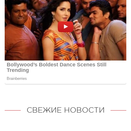
СВЕЖИЕ НОВОСТИ