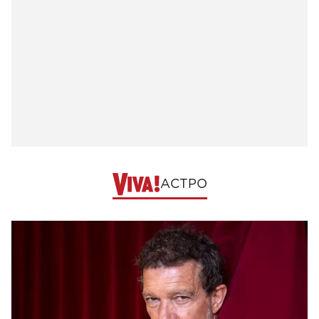
АСТРО