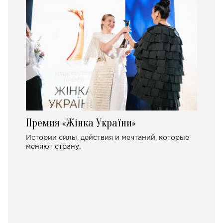
Премия «Жінка України»
Истории силы, действия и мечтаний, которые
меняют страну.