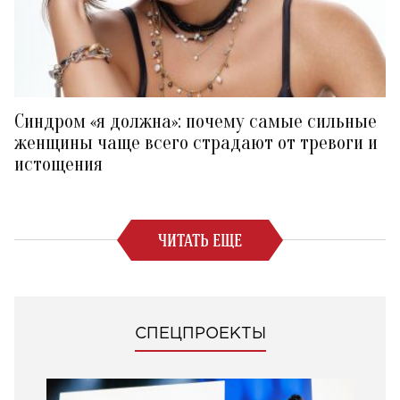
Синдром «я должна»: почему самые сильные
женщины чаще всего страдают от тревоги и
истощения
ЧИТАТЬ ЕЩЕ
СПЕЦПРОЕКТЫ