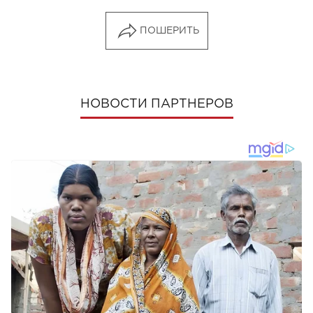
ПОШЕРИТЬ
НОВОСТИ ПАРТНЕРОВ