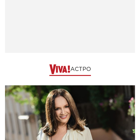
АСТРО