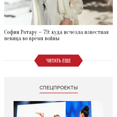
Софии Ротару — 79: куда исчезла известная
певица во время войны
ЧИТАТЬ ЕЩЕ
СПЕЦПРОЕКТЫ