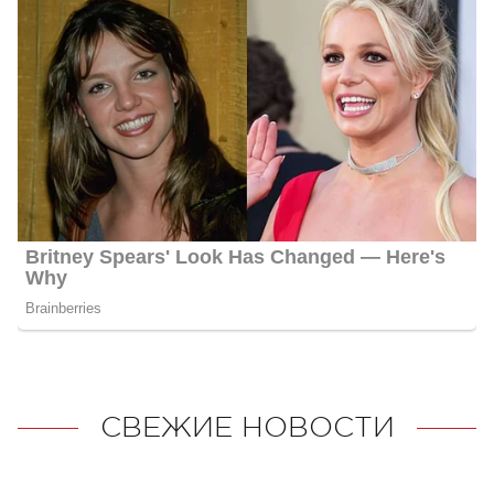
СВЕЖИЕ НОВОСТИ