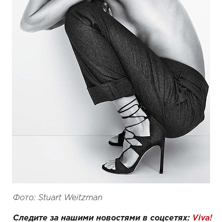
Фото: Stuart Weitzman
Следите за нашими новостями в соцсетях:
Viva!