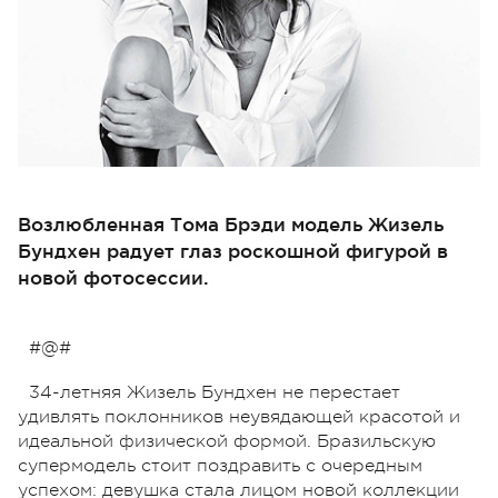
Возлюбленная Тома Брэди модель Жизель
Бундхен радует глаз роскошной фигурой в
новой фотосессии.
#@#
34-летняя Жизель Бундхен не перестает
удивлять поклонников неувядающей красотой и
идеальной физической формой. Бразильскую
супермодель стоит поздравить с очередным
успехом: девушка стала лицом новой коллекции