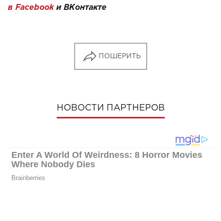
в Facebook
и
ВКонтакте
ПОШЕРИТЬ
НОВОСТИ ПАРТНЕРОВ