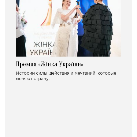
Премия «Жінка України»
Истории силы, действия и мечтаний, которые
меняют страну.