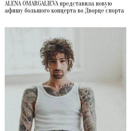
ALENA OMARGALIEVA представила новую
афишу большого концерта во Дворце спорта