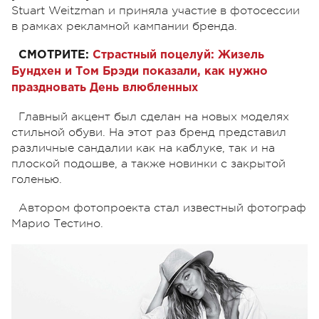
Stuart Weitzman и приняла участие в фотосессии
в рамках рекламной кампании бренда.
СМОТРИТЕ:
Страстный поцелуй: Жизель
Бундхен и Том Брэди показали, как нужно
праздновать День влюбленных
Главный акцент был сделан на новых моделях
стильной обуви. На этот раз бренд представил
различные сандалии как на каблуке, так и на
плоской подошве, а также новинки с закрытой
голенью.
Автором фотопроекта стал известный фотограф
Марио Тестино.