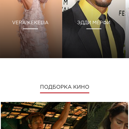
VERA KEKELIA
ЭДДИ МЕРФИ
ПОДБОРКА КИНО