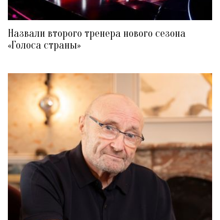
Назвали второго тренера нового сезона
«Голоса страны»