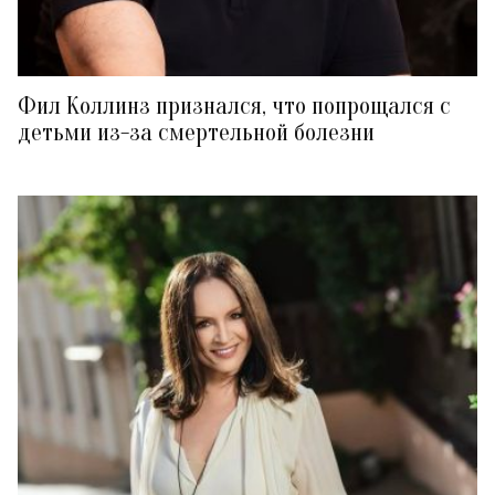
Фил Коллинз признался, что попрощался с
детьми из-за смертельной болезни