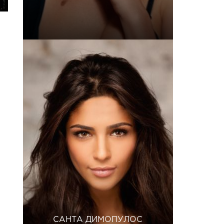
САНТА ДИМОПУЛОС