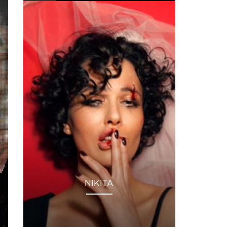
NIKITA