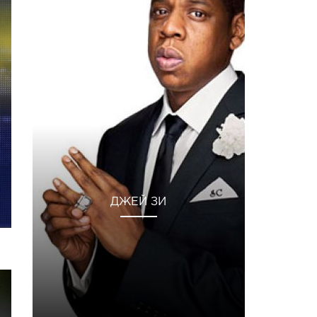
ДЖЕЙ ЗИ