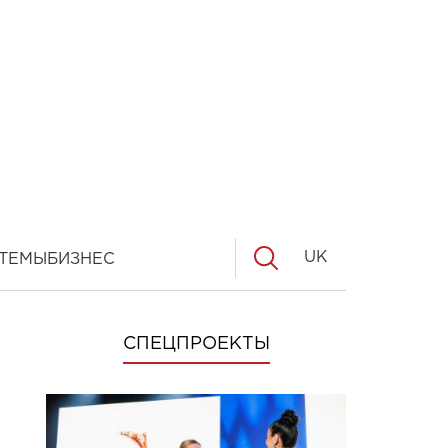
UK
ТЕМЫ
БИЗНЕС
СПЕЦПРОЕКТЫ