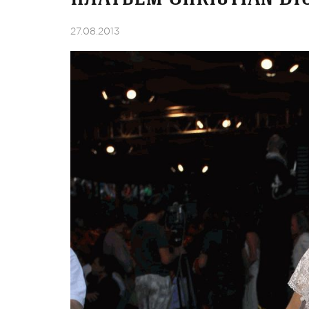
27.08.2013