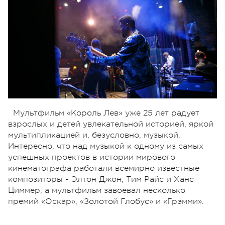
Мультфильм «Король Лев» уже 25 лет радует
взрослых и детей увлекательной историей, яркой
мультипликацией и, безусловно, музыкой.
Интересно, что над музыкой к одному из самых
успешных проектов в истории мирового
кинематографа работали всемирно известные
композиторы - Элтон Джон, Тим Райс и Ханс
Циммер, а мультфильм завоевал несколько
премий «Оскар», «Золотой Глобус» и «Грэмми».