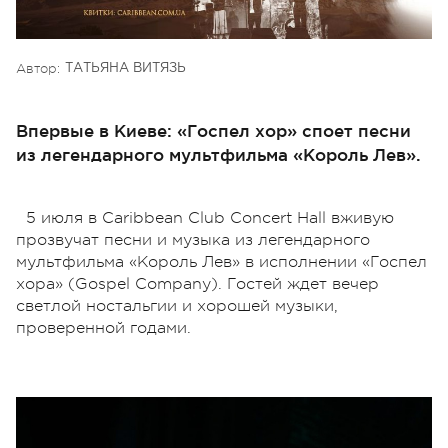
Автор:
ТАТЬЯНА ВИТЯЗЬ
Впервые в Киеве: «Госпел хор» споет песни
из легендарного мультфильма «Король Лев».
5 июля в Caribbean Club Concert Hall вживую
прозвучат песни и музыка из легендарного
мультфильма «Король Лев» в исполнении «Госпел
хора» (Gospel Company). Гостей ждет вечер
светлой ностальгии и хорошей музыки,
проверенной годами.