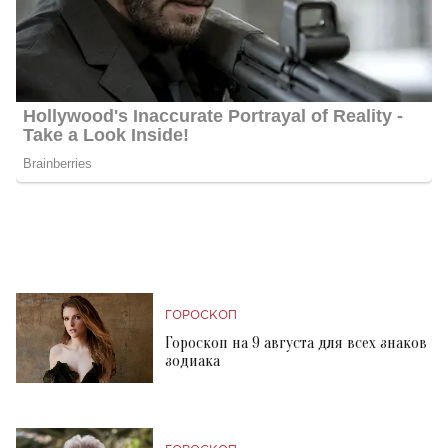
ГОРОСКОП
Гороскоп на 9 августа для всех знаков
зодиака