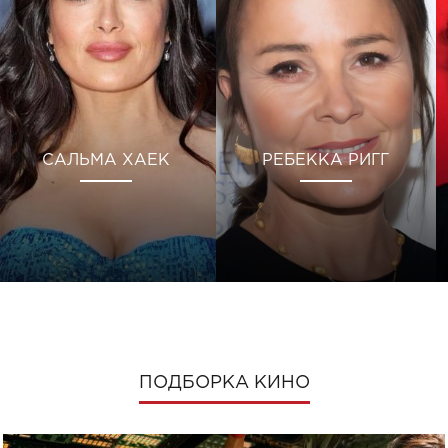
САЛЬМА ХАЕК
РЕБЕККА РИГГ
ПОДБОРКА КИНО