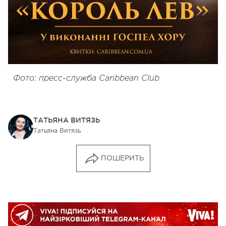
Фото: пресс-служба Caribbean Club
ТАТЬЯНА ВИТЯЗЬ
Татьяна Витязь
ПОШЕРИТЬ