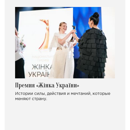
Премия «Жінка України»
Истории силы, действия и мечтаний, которые
меняют страну.