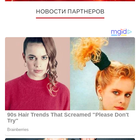
НОВОСТИ ПАРТНЕРОВ