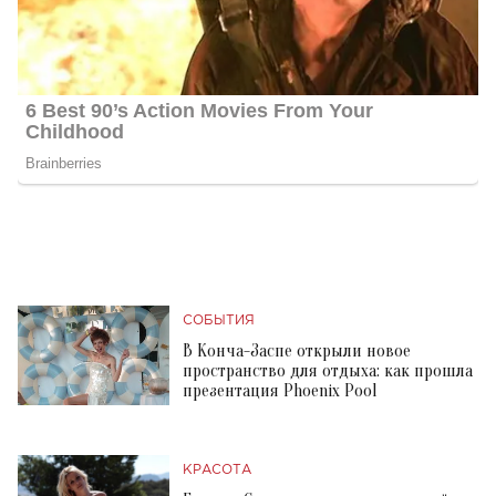
СОБЫТИЯ
В Конча-Заспе открыли новое
пространство для отдыха: как прошла
презентация Phoenix Pool
КРАСОТА