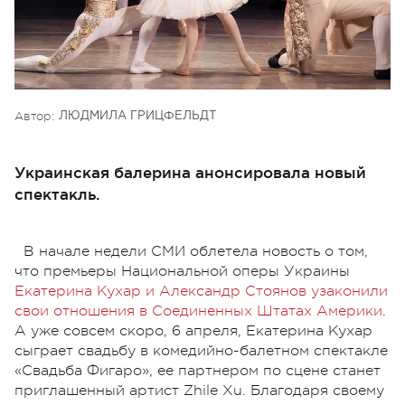
Автор:
ЛЮДМИЛА ГРИЦФЕЛЬДТ
Украинская балерина анонсировала новый
спектакль.
В начале недели СМИ облетела новость о том,
что премьеры Национальной оперы Украины
Екатерина Кухар и Александр Стоянов узаконили
свои отношения в Соединенных Штатах Америки
.
А уже совсем скоро, 6 апреля, Екатерина Кухар
сыграет свадьбу в комедийно-балетном спектакле
«Свадьба Фигаро», ее партнером по сцене станет
приглашенный артист Zhile Xu. Благодаря своему