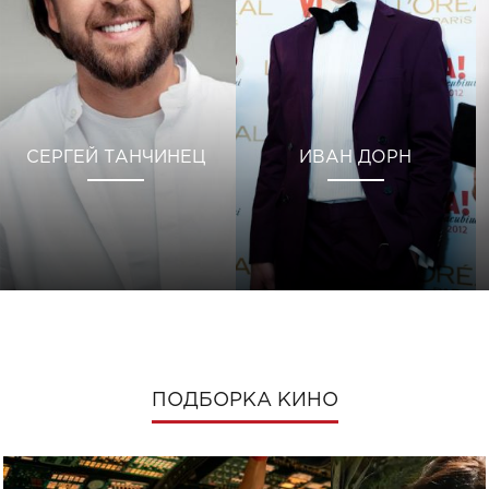
СЕРГЕЙ ТАНЧИНЕЦ
ИВАН ДОРН
ПОДБОРКА КИНО