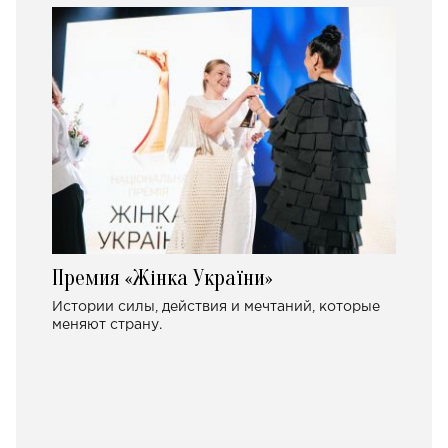
Премия «Жінка України»
Истории силы, действия и мечтаний, которые
меняют страну.