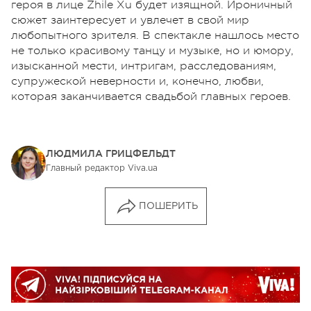
героя в лице Zhile Xu будет изящной. Ироничный
сюжет заинтересует и увлечет в свой мир
любопытного зрителя. В спектакле нашлось место
не только красивому танцу и музыке, но и юмору,
изысканной мести, интригам, расследованиям,
супружеской неверности и, конечно, любви,
которая заканчивается свадьбой главных героев.
ЛЮДМИЛА ГРИЦФЕЛЬДТ
Главный редактор Viva.ua
ПОШЕРИТЬ