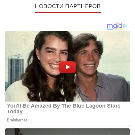
НОВОСТИ ПАРТНЕРОВ