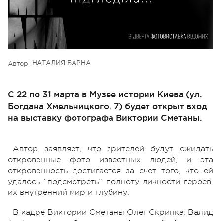
Автор:
НАТАЛИЯ БАРНА
С 22 по 31 марта в Музее истории Киева (ул.
Богдана Хмельницкого, 7) будет открыт вход
на выставку фотографа Виктории Сметаны.
Автор заявляет, что зрителей будут ожидать
откровенные фото известных людей, и эта
откровенность достигается за счет того, что ей
удалось “подсмотреть” полноту личности героев,
их внутренний мир и глубину.
В кадре Виктории Сметаны Олег Скрипка, Валид