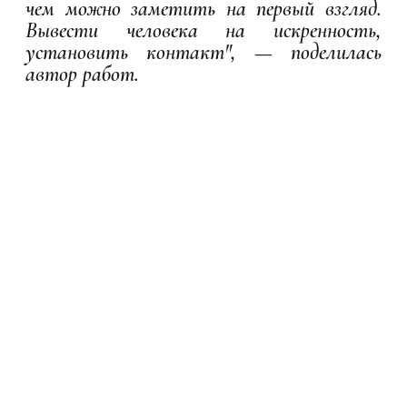
чем можно заметить на первый взгляд.
Вывести человека на искренность,
установить контакт", — поделилась
автор работ.