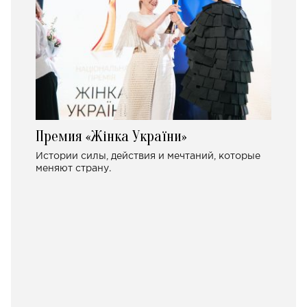
Премия «Жінка України»
Истории силы, действия и мечтаний, которые
меняют страну.