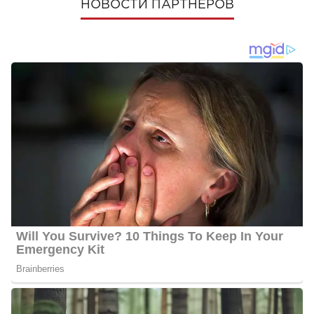
НОВОСТИ ПАРТНЕРОВ