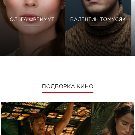
ОЛЬГА ФРЕЙМУТ
ВАЛЕНТИН ТОМУСЯК
ПОДБОРКА КИНО