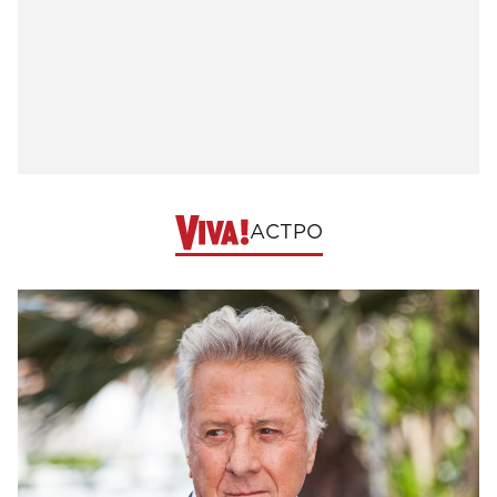
АСТРО