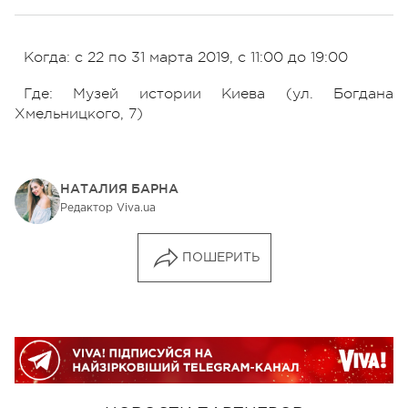
Когда: с 22 по 31 марта 2019, с 11:00 до 19:00
Где: Музей истории Киева (ул. Богдана
Хмельницкого, 7)
НАТАЛИЯ БАРНА
Редактор Viva.ua
ПОШЕРИТЬ