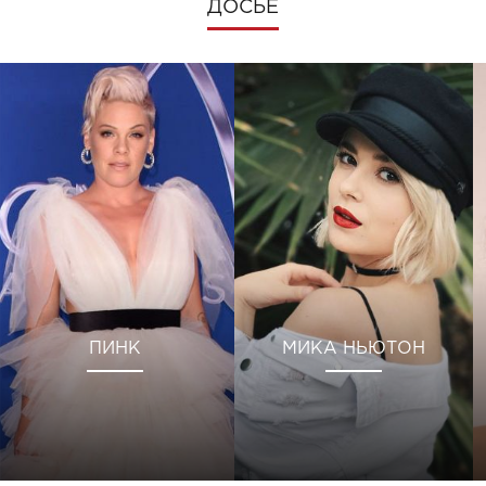
ДОСЬЕ
ПИНК
МИКА НЬЮТОН