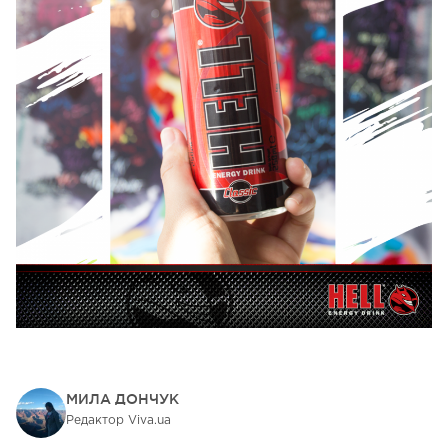
МИЛА ДОНЧУК
Редактор Viva.ua