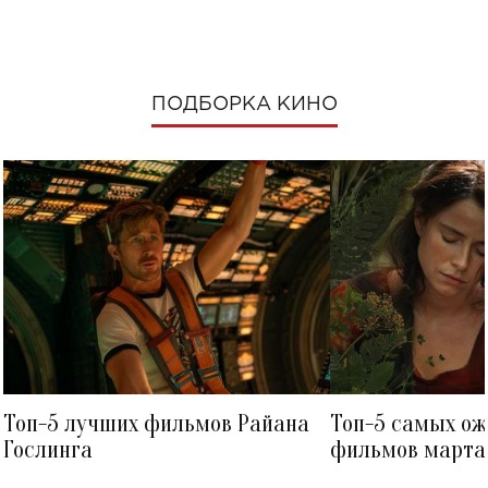
ПОДБОРКА КИНО
Топ-5 лучших фильмов Райана
Топ-5 самых о
Гослинга
фильмов марта 
посмотреть в к