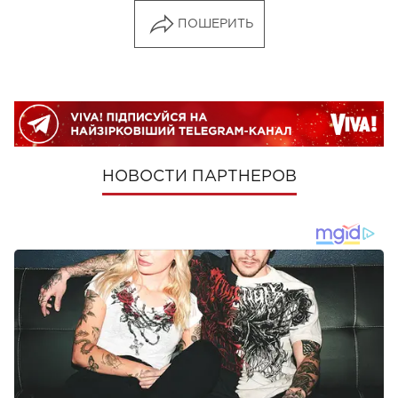
ПОШЕРИТЬ
НОВОСТИ ПАРТНЕРОВ