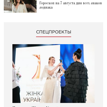
Гороскоп на 7 августа для всех знаков
зодиака
СПЕЦПРОЕКТЫ