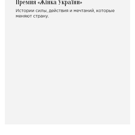
Премия «Жінка України»
Истории силы, действия и мечтаний, которые
меняют страну.