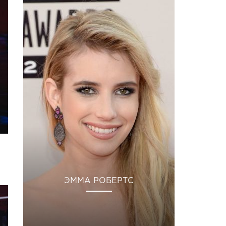
ЭММА РОБЕРТС