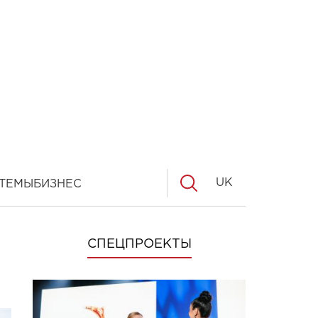
UK
ТЕМЫ
БИЗНЕС
СПЕЦПРОЕКТЫ