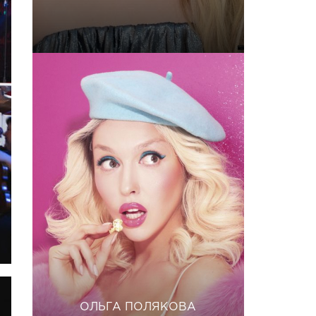
ОЛЬГА ПОЛЯКОВА