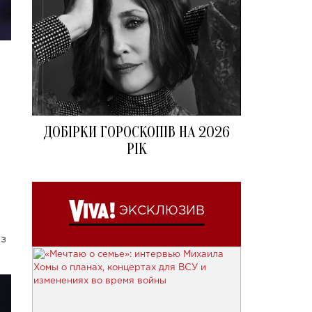
ДОБІРКИ ГОРОСКОПІВ НА 2026
РІК
ЭКСКЛЮЗИВ
з