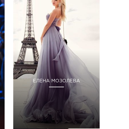
ЕЛЕНА МОЗОЛЕВА