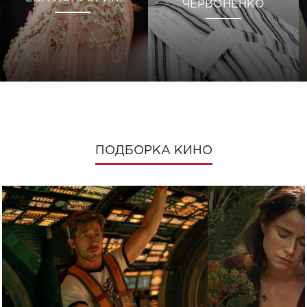
ЧЕРВОНЕНКО
ПОДБОРКА КИНО