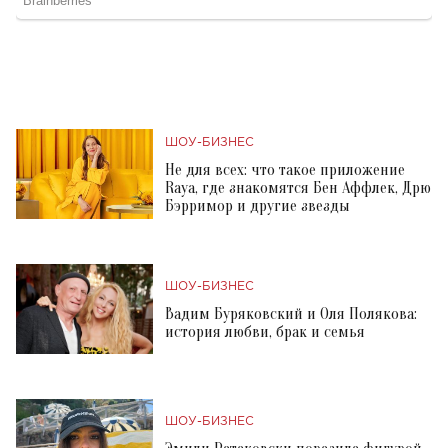
ШОУ-БИЗНЕС
Не для всех: что такое приложение
Raya, где знакомятся Бен Аффлек, Дрю
Бэрримор и другие звезды
ШОУ-БИЗНЕС
Вадим Буряковский и Оля Полякова:
история любви, брак и семья
ШОУ-БИЗНЕС