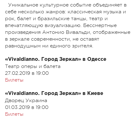
Уникальное культурное событие объединяет в
себе несколько жанров: классическая музыка и
рок, балет и бразильские танцы, театр и
впечатляющую визуализацию. Бессмертные
произведения Антонио Вивальди, отображенные
в зеркале современности, не оставят
равнодушным ни единого зрителя.
«Vivaldianno. Город Зеркал» в Одессе
Театр оперы и балета
27.02.2019 в 19:00
Билеты
«Vivaldianno. Город Зеркал» в Киеве
Дворец Украина
01.03.2019 в 19:00
Билеты