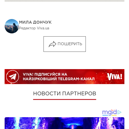
МИЛА ДОНЧУК
Редактор Viva.ua
ПОШЕРИТЬ
НОВОСТИ ПАРТНЕРОВ