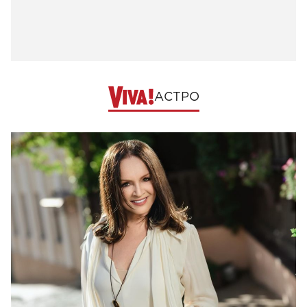
АСТРО