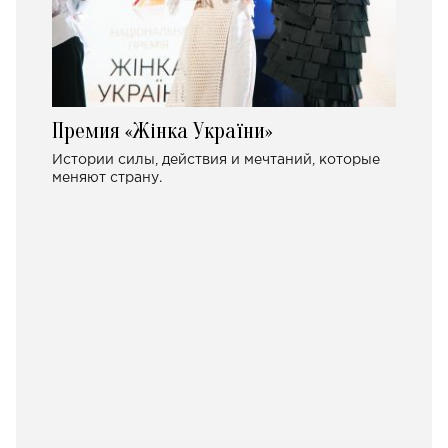
Премия «Жінка України»
Истории силы, действия и мечтаний, которые
меняют страну.