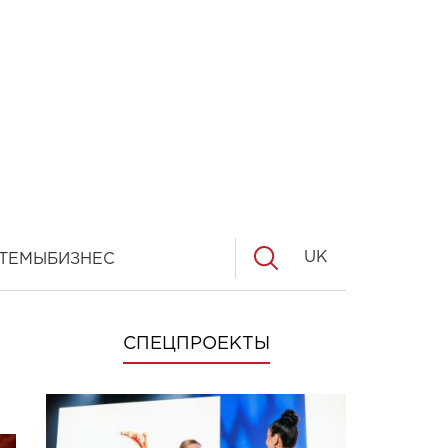
UK
ТЕМЫ
БИЗНЕС
СПЕЦПРОЕКТЫ