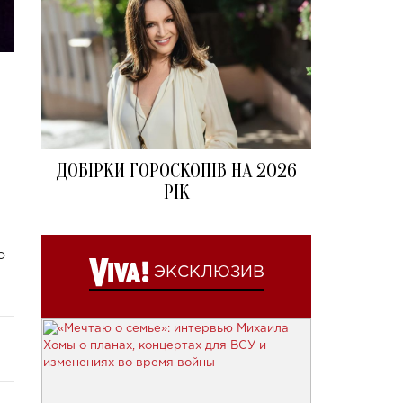
ДОБІРКИ ГОРОСКОПІВ НА 2026
РІК
о
ЭКСКЛЮЗИВ