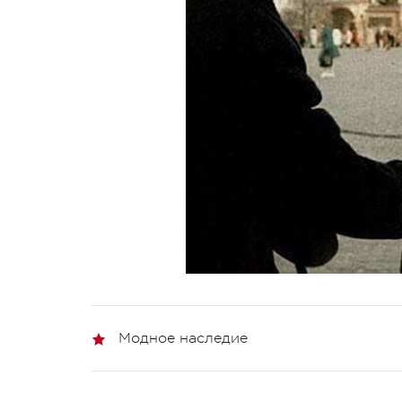
Модное наследие