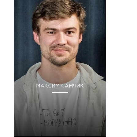
МАКСИМ САМЧИК