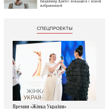
Владимир Дантес показался с новой
избранницей
СПЕЦПРОЕКТЫ
Премия «Жінка України»