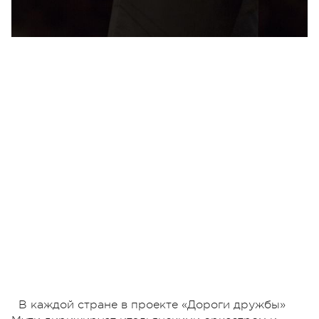
В каждой стране в проекте «Дороги дружбы»