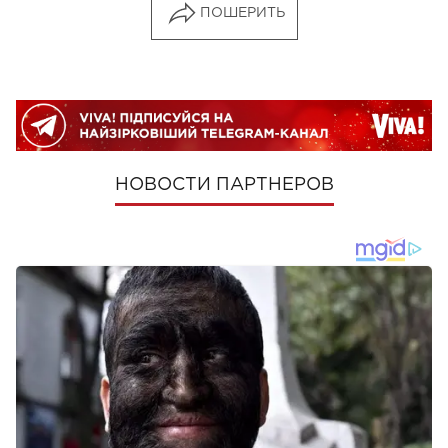
ПОШЕРИТЬ
НОВОСТИ ПАРТНЕРОВ