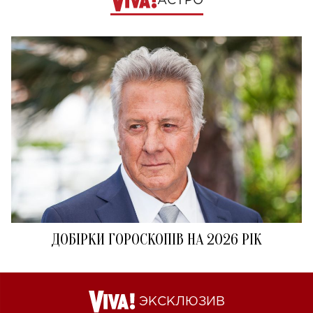
АСТРО
ДОБІРКИ ГОРОСКОПІВ НА 2026 РІК
ЭКСКЛЮЗИВ