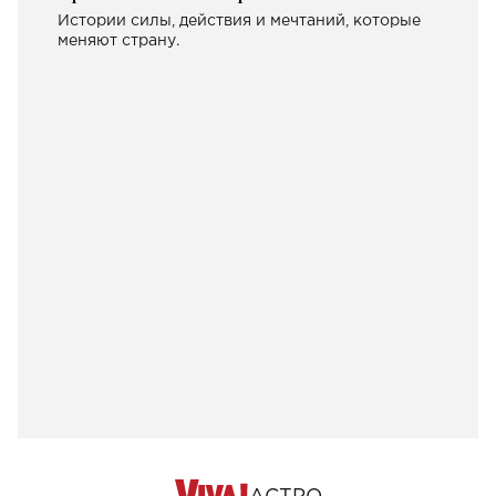
Истории силы, действия и мечтаний, которые
меняют страну.