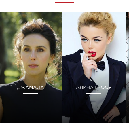
ДЖАМАЛА
АЛИНА ГРОСУ