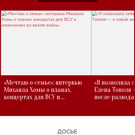
«Мечтаю о семье»: интервью
«Я позволила 
Михаила Хомы о планах,
Елена Тополя 
концертах для ВСУ и
после развода
изменениях во время войны
ДОСЬЕ