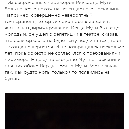
Из современных дирижеров Риккардо Мути
больше всего похож на легендарного Тосканини.
Например, совершенно невероятный
темперамент, который ярко проявляется и в
жизни, и в дирижировании. Когда Мути был еще
молодым, он ушел с репетиции в театре, сказав,
что если оркестр не будет ему подчиняться, то он
никогда не вернется. И не возвращался несколько
лет, пока оркестр не согласился с требованиями
дирижера. Еще одно сходство Мути с Тосканини:
для них обоих Верди - Бог. У Мути Верди звучит
так, как будто ноты только что появились на
бумаге.