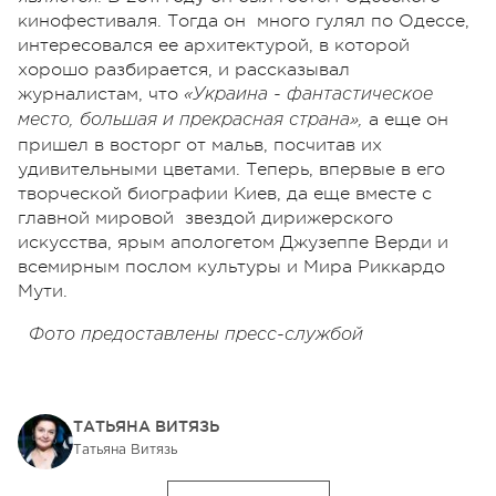
кинофестиваля. Тогда он много гулял по Одессе,
интересовался ее архитектурой, в которой
хорошо разбирается, и рассказывал
журналистам, что
«Украина - фантастическое
а еще он
место, большая и прекрасная страна»,
пришел в восторг от мальв, посчитав их
удивительными цветами. Теперь, впервые в его
творческой биографии Киев, да еще вместе с
главной мировой звездой дирижерского
искусства, ярым апологетом Джузеппе Верди и
всемирным послом культуры и Мира Риккардо
Мути.
Фото предоставлены пресс-службой
ТАТЬЯНА ВИТЯЗЬ
Татьяна Витязь