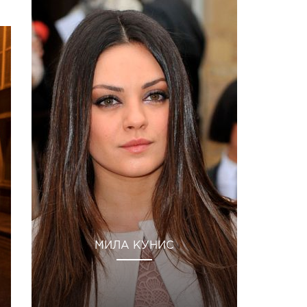
МИЛА КУНИС