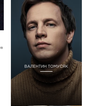
ив
ВАЛЕНТИН ТОМУСЯК