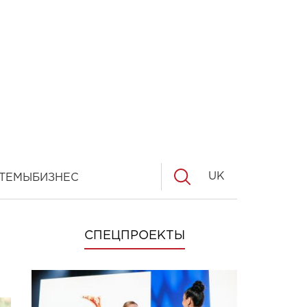
UK
ТЕМЫ
БИЗНЕС
СПЕЦПРОЕКТЫ