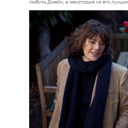
любить Джейн, а некоторые из его лучших