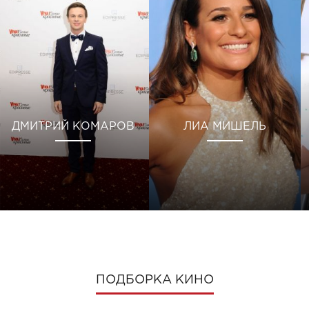
ДМИТРИЙ КОМАРОВ
ЛИА МИШЕЛЬ
ПОДБОРКА КИНО