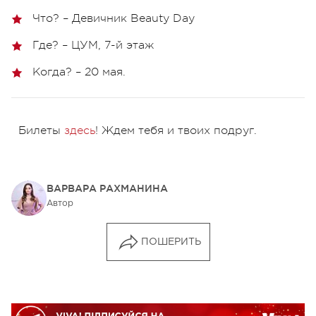
Что? – Девичник Beauty Day
Где? – ЦУМ, 7-й этаж
Когда? – 20 мая.
Билеты
здесь
! Ждем тебя и твоих подруг.
ВАРВАРА РАХМАНИНА
Автор
ПОШЕРИТЬ