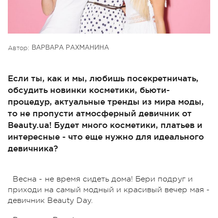
Автор:
ВАРВАРА РАХМАНИНА
Если ты, как и мы, любишь посекретничать,
обсудить новинки косметики, бьюти-
процедур, актуальные тренды из мира моды,
то не пропусти атмосферный девичник от
Beauty.ua! Будет много косметики, платьев и
интересные - что еще нужно для идеального
девичника?
Весна - не время сидеть дома! Бери подруг и
приходи на самый модный и красивый вечер мая -
девичник Beauty Day.