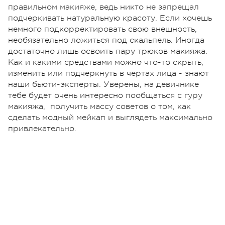
правильном макияже, ведь никто не запрещал
подчеркивать натуральную красоту. Если хочешь
немного подкорректировать свою внешность,
необязательно ложиться под скальпель. Иногда
достаточно лишь освоить пару трюков макияжа.
Как и какими средствами можно что-то скрыть,
изменить или подчеркнуть в чертах лица - знают
наши бьюти-эксперты. Уверены, на девичнике
тебе будет очень интересно пообщаться с гуру
макияжа, получить массу советов о том, как
сделать модный мейкап и выглядеть максимально
привлекательно.