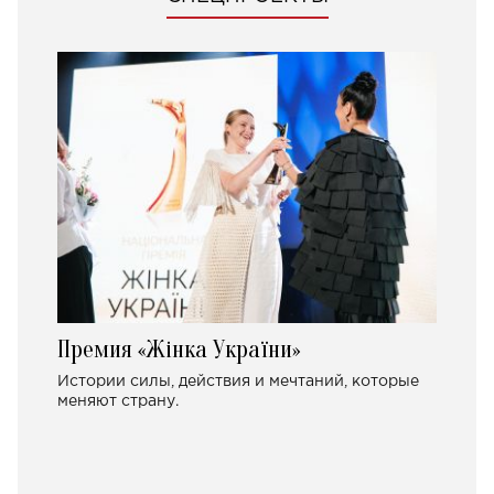
Премия «Жінка України»
Истории силы, действия и мечтаний, которые
меняют страну.