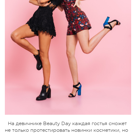
На девичнике Beauty Day каждая гостья сможет
не только протестировать новинки косметики, но