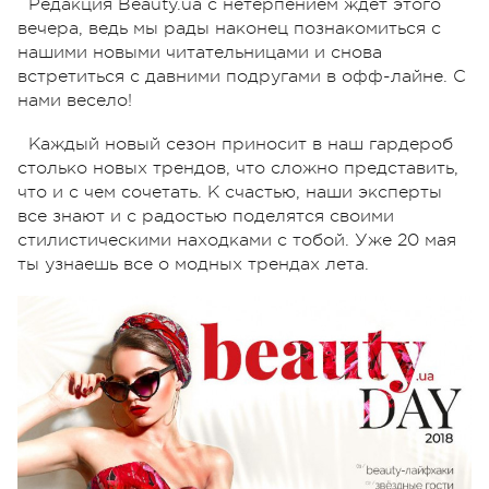
Редакция Beauty.ua с нетерпением ждет этого
вечера, ведь мы рады наконец познакомиться с
нашими новыми читательницами и снова
встретиться с давними подругами в офф-лайне. С
нами весело!
Каждый новый сезон приносит в наш гардероб
столько новых трендов, что сложно представить,
что и с чем сочетать. К счастью, наши эксперты
все знают и с радостью поделятся своими
стилистическими находками с тобой. Уже 20 мая
ты узнаешь все о модных трендах лета.