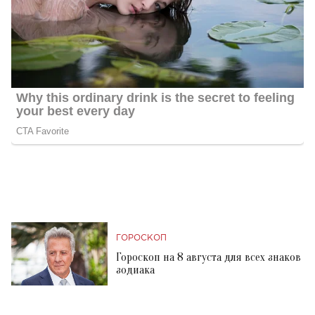
ГОРОСКОП
Гороскоп на 8 августа для всех знаков
зодиака