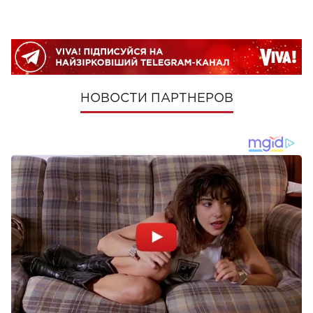
НОВОСТИ ПАРТНЕРОВ