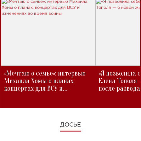
«Мечтаю о семье»: интервью
«Я позволила 
Михаила Хомы о планах,
Елена Тополя 
концертах для ВСУ и
после развода
изменениях во время войны
ДОСЬЕ