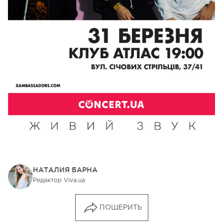
НАТАЛИЯ БАРНА
Редактор Viva.ua
ПОШЕРИТЬ