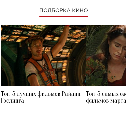
ПОДБОРКА КИНО
Топ-5 лучших фильмов Райана
Топ-5 самых о
Гослинга
фильмов марта 
посмотреть в к