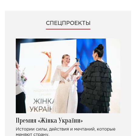
СПЕЦПРОЕКТЫ
Премия «Жінка України»
Истории силы, действия и мечтаний, которые
меняют страну.