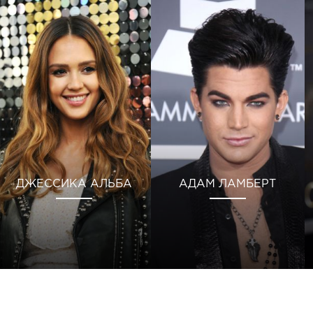
ДЖЕССИКА АЛЬБА
АДАМ ЛАМБЕРТ