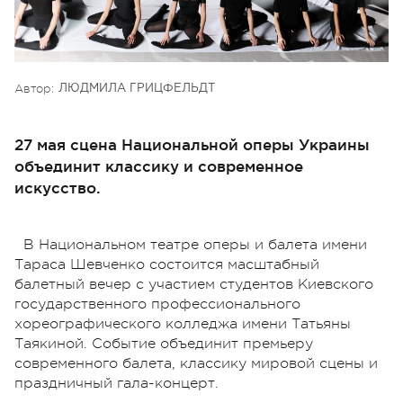
Автор:
ЛЮДМИЛА ГРИЦФЕЛЬДТ
27 мая сцена Национальной оперы Украины
объединит классику и современное
искусство.
В Национальном театре оперы и балета имени
Тараса Шевченко состоится масштабный
балетный вечер с участием студентов Киевского
государственного профессионального
хореографического колледжа имени Татьяны
Таякиной. Событие объединит премьеру
современного балета, классику мировой сцены и
праздничный гала-концерт.