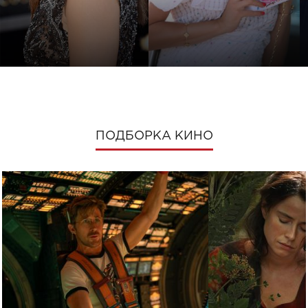
ПОДБОРКА КИНО