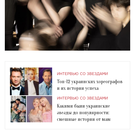
ИНТЕРВЬЮ СО ЗВЕЗДАМИ
Топ-12 украинских хореографов
и их истории успеха
ИНТЕРВЬЮ СО ЗВЕЗДАМИ
Какими были украинские
звезды до популярности:
смешные истории от мам