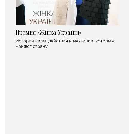
Премия «Жінка України»
Истории силы, действия и мечтаний, которые
меняют страну.