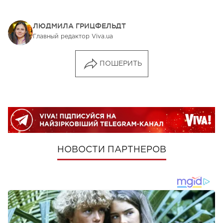
ЛЮДМИЛА ГРИЦФЕЛЬДТ
Главный редактор Viva.ua
ПОШЕРИТЬ
НОВОСТИ ПАРТНЕРОВ