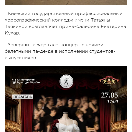
Киевский государственный профессиональный
хореографический колледж имени Татьяны
Таякиной возглавляет прима-балерина Екатерина
Кухар.
Завершит вечер гала-концерт с яркими
балетными па-де-де в исполнении студентов-
выпускников.