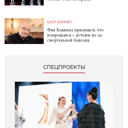
ШОУ-БИЗНЕС
Фил Коллинз признался, что
попрощался с детьми из-за
смертельной болезни
СПЕЦПРОЕКТЫ