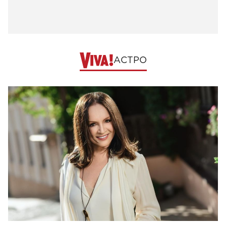
АСТРО