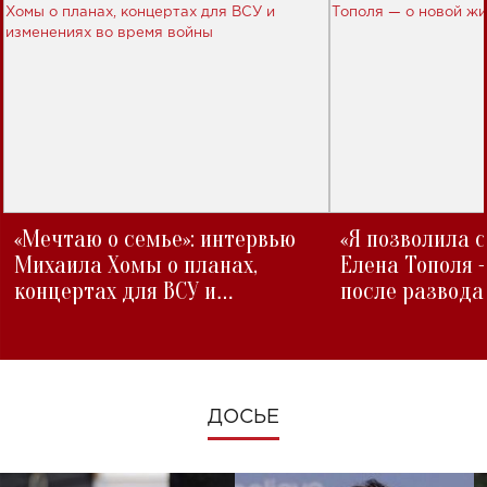
«Мечтаю о семье»: интервью
«Я позволила 
Михаила Хомы о планах,
Елена Тополя 
концертах для ВСУ и
после развода
изменениях во время войны
ДОСЬЕ