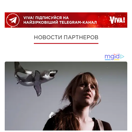
НОВОСТИ ПАРТНЕРОВ