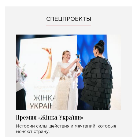
СПЕЦПРОЕКТЫ
Премия «Жінка України»
Истории силы, действия и мечтаний, которые
меняют страну.