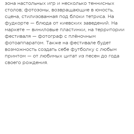
зона настольных игр и несколько теннисных
столов; фотозоны, возвращающие в юность,
сцена, стилизованная под блоки тетриса. На
фудкорте — блюда от киевских заведений. На
маркете — виниловые пластинки, на территории
фестиваля — фотограф с плёночным
фотоаппаратом. Также на фестивале будет
возможность создать себе футболку с любым
принтом — от любимых цитат из песен до года
своего рождения.