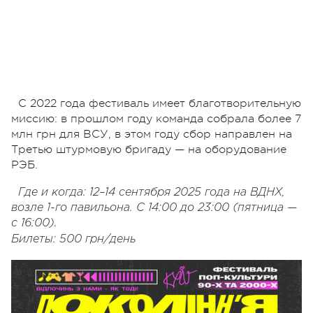
С 2022 года фестиваль имеет благотворительную
миссию: в прошлом году команда собрала более 7
млн грн для ВСУ, в этом году сбор направлен на
Третью штурмовую бригаду — на оборудование
РЭБ.
Где и когда: 12–14 сентября 2025 года на ВДНХ,
возле 1-го павильона. С 14:00 до 23:00 (пятница —
с 16:00).
Билеты: 500 грн/день