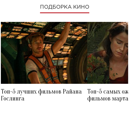
ПОДБОРКА КИНО
Топ-5 лучших фильмов Райана
Топ-5 самых о
Гослинга
фильмов марта 
посмотреть в к