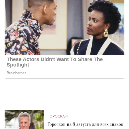
ГОРОСКОП
Гороскоп на 8 августа для всех знаков