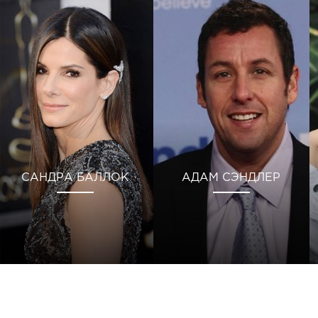
САНДРА БАЛЛОК
АДАМ СЭНДЛЕР