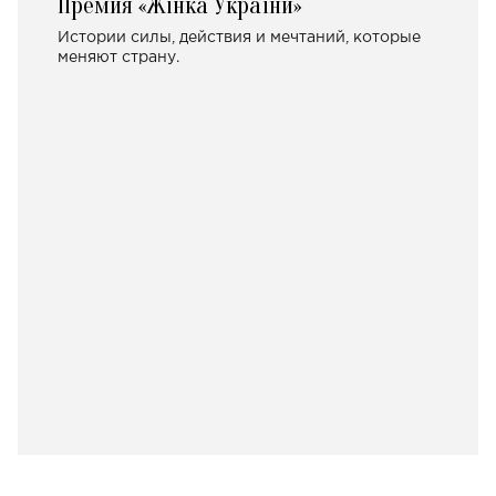
Премия «Жінка України»
Истории силы, действия и мечтаний, которые
меняют страну.