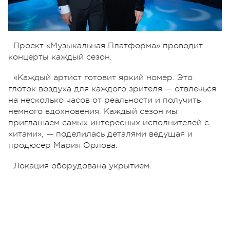
Проект «Музыкальная Платформа» проводит
концерты каждый сезон.
«Каждый артист готовит яркий номер. Это
глоток воздуха для каждого зрителя — отвлечься
на несколько часов от реальности и получить
немного вдохновения. Каждый сезон мы
приглашаем самых интересных исполнителей с
хитами», — поделилась деталями ведущая и
продюсер Мария Орлова.
Локация оборудована укрытием.