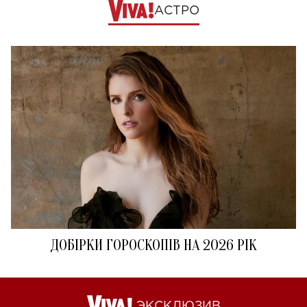
АСТРО
ДОБІРКИ ГОРОСКОПІВ НА 2026 РІК
ЭКСКЛЮЗИВ