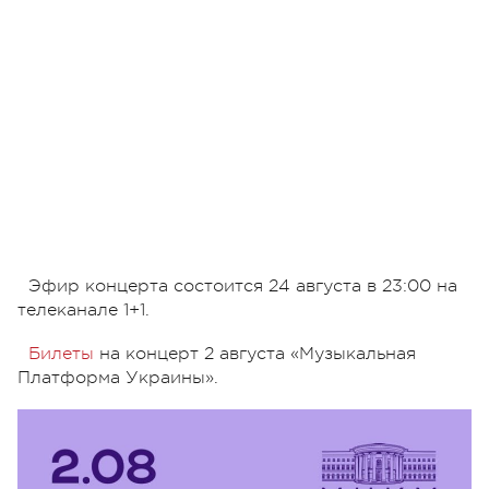
Эфир концерта состоится 24 августа в 23:00 на
телеканале 1+1.
Билеты
на концерт 2 августа «Музыкальная
Платформа Украины».