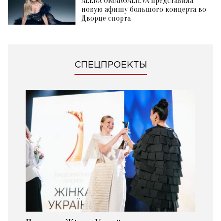
ALENA OMARGALIEVA представила
новую афишу большого концерта во
Дворце спорта
СПЕЦПРОЕКТЫ