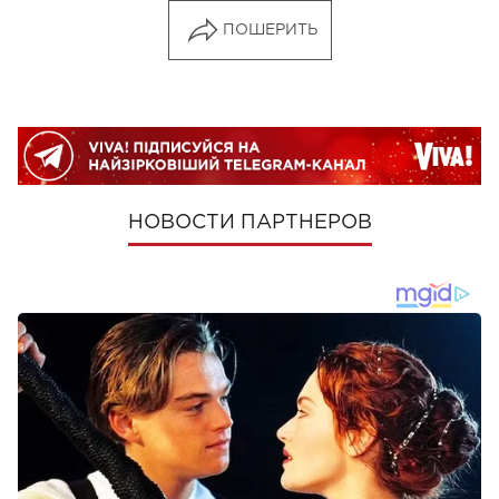
ПОШЕРИТЬ
НОВОСТИ ПАРТНЕРОВ