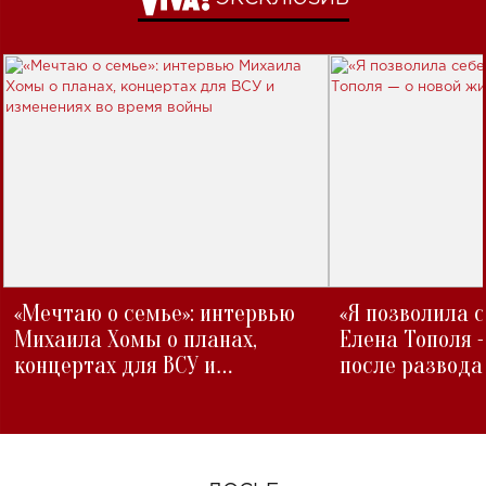
«Мечтаю о семье»: интервью
«Я позволила 
Михаила Хомы о планах,
Елена Тополя 
концертах для ВСУ и
после развода
изменениях во время войны