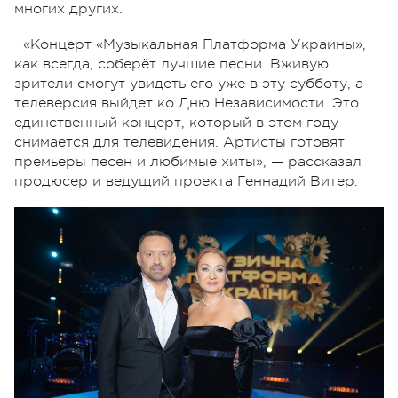
многих других.
«Концерт «Музыкальная Платформа Украины»,
как всегда, соберёт лучшие песни. Вживую
зрители смогут увидеть его уже в эту субботу, а
телеверсия выйдет ко Дню Независимости. Это
единственный концерт, который в этом году
снимается для телевидения. Артисты готовят
премьеры песен и любимые хиты», — рассказал
продюсер и ведущий проекта Геннадий Витер.