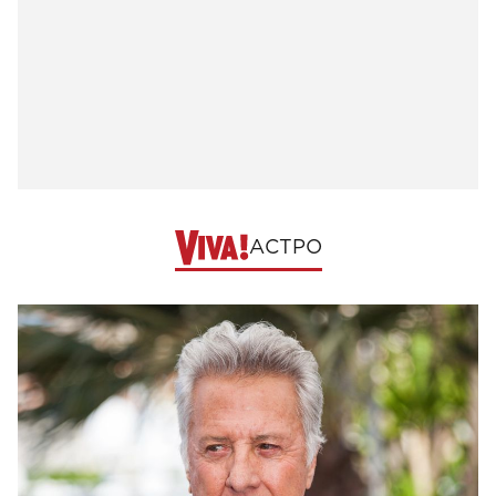
АСТРО