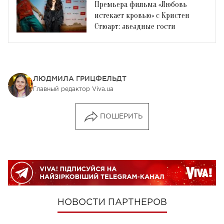
Премьера фильма «Любовь
истекает кровью» с Кристен
Стюарт: звездные гости
ЛЮДМИЛА ГРИЦФЕЛЬДТ
Главный редактор Viva.ua
ПОШЕРИТЬ
НОВОСТИ ПАРТНЕРОВ