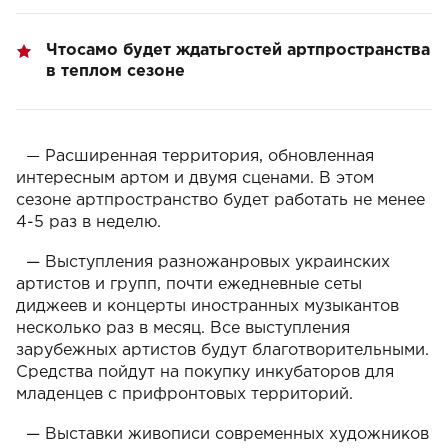
Что
само будет ждать
гостей артпространства
в теплом сезоне
—
Расширенная территория, обновленная
интересным артом и двумя сценами. В этом
сезоне артпространство будет работать не менее
4-5 раз в неделю.
—
Выступления
разножанровых украинских
артистов и групп, почти ежедневные сеты
диджеев и концерты иностранных музыкантов
несколько раз в месяц. Все выступления
зарубежных артистов будут благотворительными.
Средства пойдут на покупку инкубаторов для
младенцев с прифронтовых территорий.
— Выставки живописи современных художников