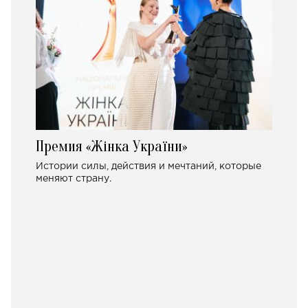
Премия «Жінка України»
Истории силы, действия и мечтаний, которые
меняют страну.