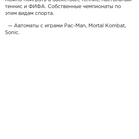
теннис и ФИФА. Собственные чемпионаты по
этим видам спорта.
— Автоматы с играми Pac-Man, Mortal Kombat,
Sonic.