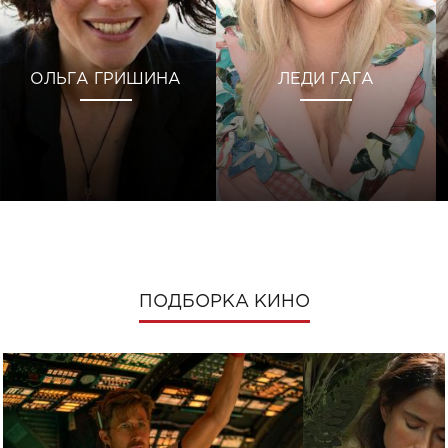
ОЛЬГА ГРИШИНА
ЛЕДИ ГАГА
ПОДБОРКА КИНО