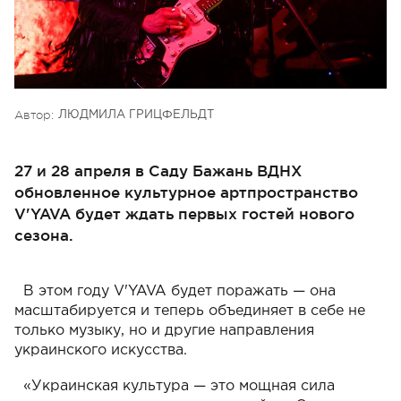
Автор:
ЛЮДМИЛА ГРИЦФЕЛЬДТ
27 и 28 апреля в Саду Бажань ВДНХ
обновленное культурное артпространство
V'YAVA будет ждать первых гостей нового
сезона.
В этом году V'YAVA будет поражать — она
масштабируется и теперь объединяет в себе не
только музыку, но и другие направления
украинского искусства.
«Украинская культура — это мощная сила