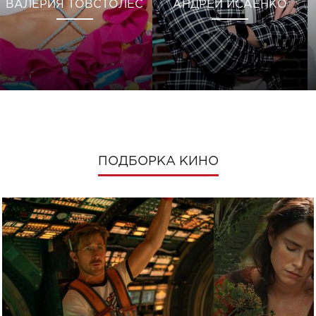
ВАЛЕРИЯ ТОВСТОЛЕС
АНДРЕЙ ИСАЕНКО
ПОДБОРКА КИНО