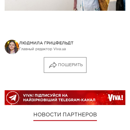
ЛЮДМИЛА ГРИЦФЕЛЬДТ
Главный редактор Viva.ua
ПОШЕРИТЬ
НОВОСТИ ПАРТНЕРОВ