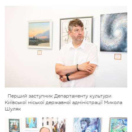
Перший заступник Департаменту культури
Київської міської державної адміністрації Микола
Шуляк