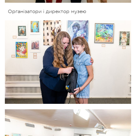
Організатори і директор музею