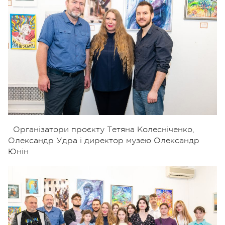
Організатори проєкту Тетяна Колесніченко,
Олександр Удра і директор музею Олександр
Юнін