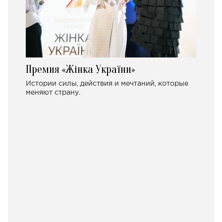
Премия «Жінка України»
Истории силы, действия и мечтаний, которые
меняют страну.