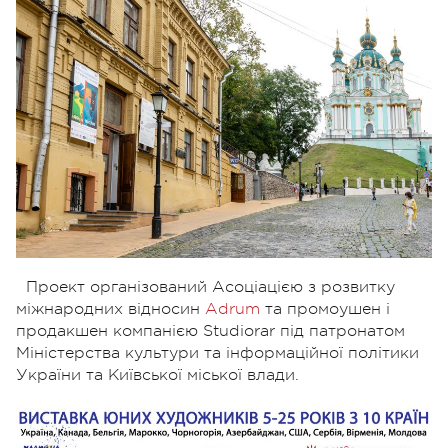
Проект організований Асоціацією з розвитку
міжнародних відносин
Adrum
та промоушен і
продакшен компанією Studiorar під патронатом
Міністерства культури та інформаційної політики
України та Київської міської влади.