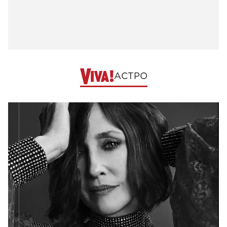
АСТРО