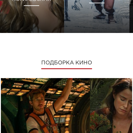
ПОДБОРКА КИНО