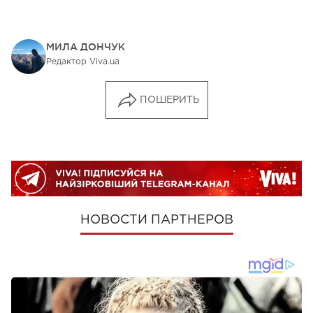
МИЛА ДОНЧУК
Редактор Viva.ua
ПОШЕРИТЬ
НОВОСТИ ПАРТНЕРОВ