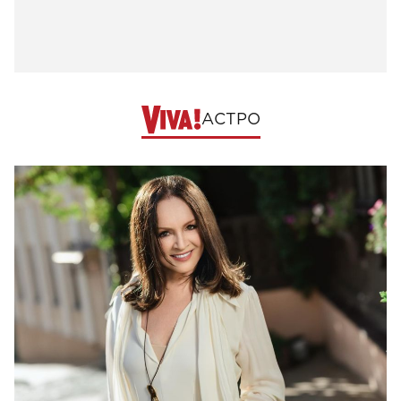
АСТРО