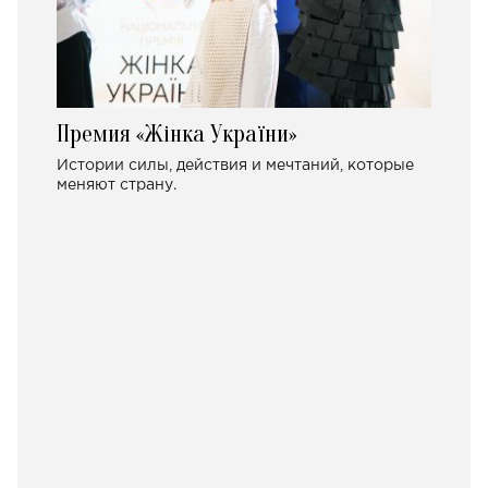
Премия «Жінка України»
Истории силы, действия и мечтаний, которые
меняют страну.