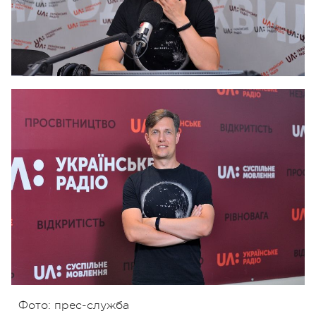
Фото: прес-служба