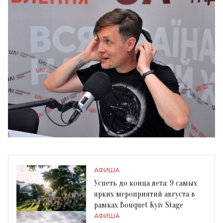
АФИША
Успеть до конца лета: 9 самых
ярких мероприятий августа в
рамках Bouquet Kyiv Stage
АФИША