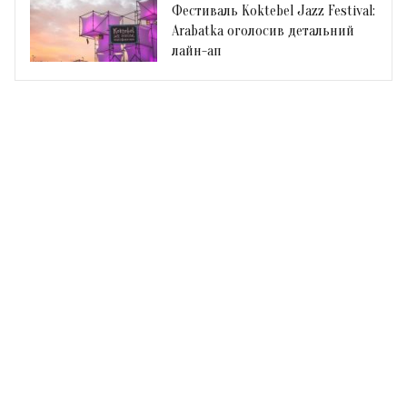
Фестиваль Koktebel Jazz Festival:
Arabatka оголосив детальний
лайн-ап