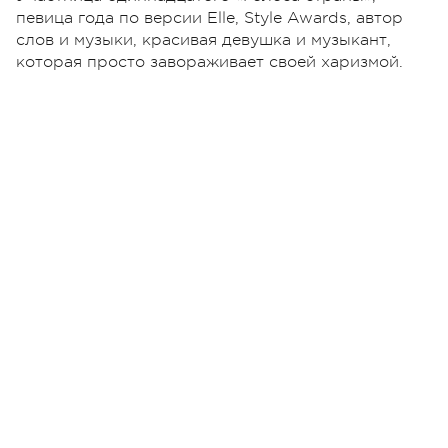
певица года по версии Elle, Style Awards, автор
слов и музыки, красивая девушка и музыкант,
которая просто завораживает своей харизмой.