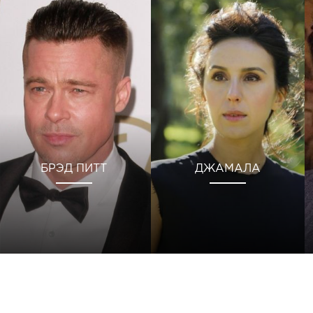
БРЭД ПИТТ
ДЖАМАЛА