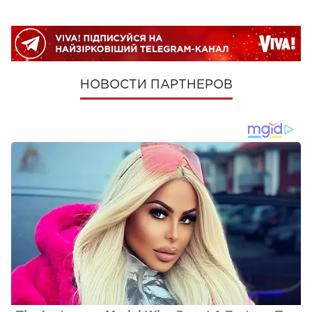
НОВОСТИ ПАРТНЕРОВ