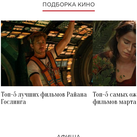
ПОДБОРКА КИНО
Топ-5 лучших фильмов Райана
Топ-5 самых о
Гослинга
фильмов марта 
посмотреть в к