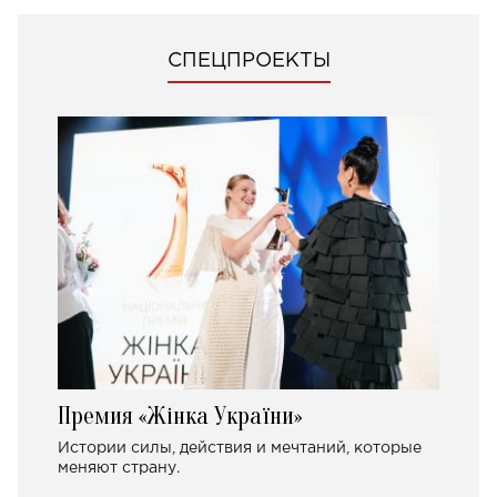
СПЕЦПРОЕКТЫ
Премия «Жінка України»
Истории силы, действия и мечтаний, которые
меняют страну.