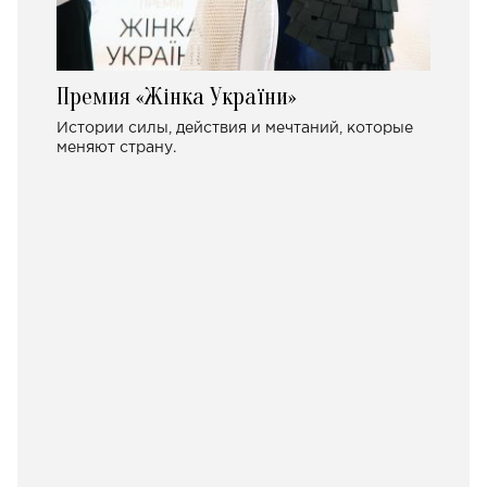
Премия «Жінка України»
Истории силы, действия и мечтаний, которые
меняют страну.