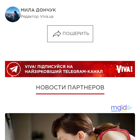
МИЛА ДОНЧУК
Редактор Viva.ua
ПОШЕРИТЬ
НОВОСТИ ПАРТНЕРОВ