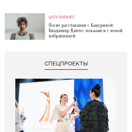
ШОУ-БИЗНЕС
После расставания с Кацуриной:
Владимир Дантес показался с новой
избранницей
СПЕЦПРОЕКТЫ