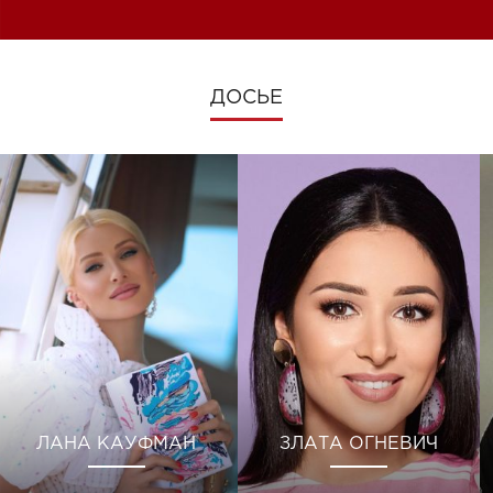
ДОСЬЕ
ЛАНА КАУФМАН
ЗЛАТА ОГНЕВИЧ