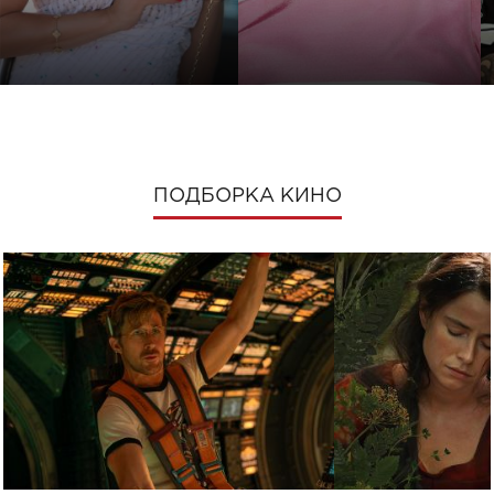
ПОДБОРКА КИНО