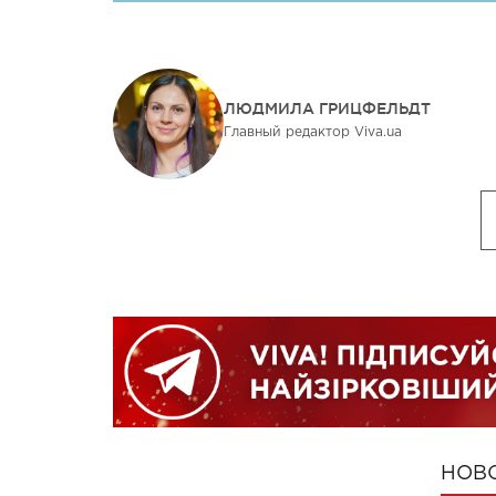
ЛЮДМИЛА ГРИЦФЕЛЬДТ
Главный редактор Viva.ua
НОВ