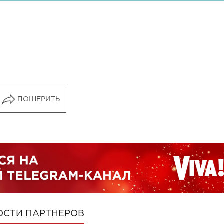
ПОШЕРИТЬ
ОСТИ ПАРТНЕРОВ