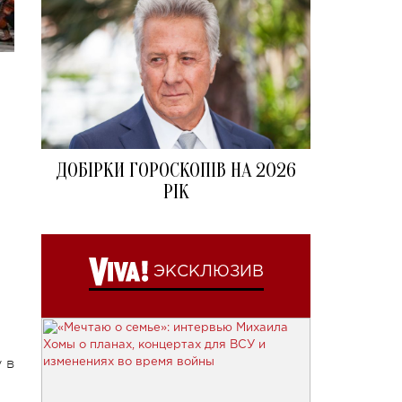
ДОБІРКИ ГОРОСКОПІВ НА 2026
РІК
ЭКСКЛЮЗИВ
 в