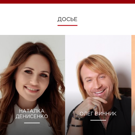
ДОСЬЕ
НАТАЛКА
ОЛЕГ ВИННИК
ДЕНИСЕНКО