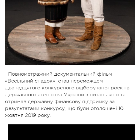
Повнометражний документальний фільм
«Весільний спадок» став переможцем
Дванадцятого конкурсного відбору кінопроектів
Державного агентства України з питань кіно та
отримав державну фінансову підтримку за
результатами конкурсу, що були оголошені 10
жовтня 2019 року.