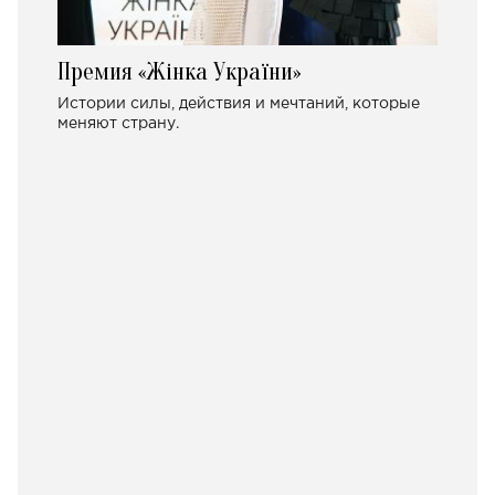
Премия «Жінка України»
Истории силы, действия и мечтаний, которые
меняют страну.