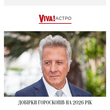
АСТРО
ДОБІРКИ ГОРОСКОПІВ НА 2026 РІК