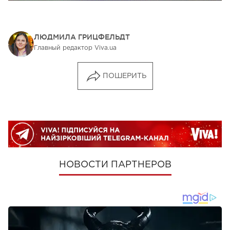
ЛЮДМИЛА ГРИЦФЕЛЬДТ
Главный редактор Viva.ua
ПОШЕРИТЬ
НОВОСТИ ПАРТНЕРОВ