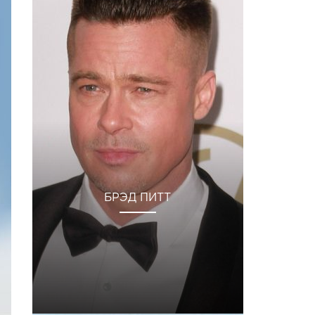
БРЭД ПИТТ