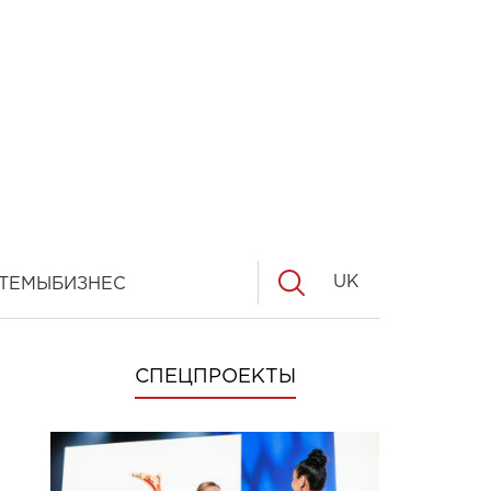
UK
ТЕМЫ
БИЗНЕС
СПЕЦПРОЕКТЫ