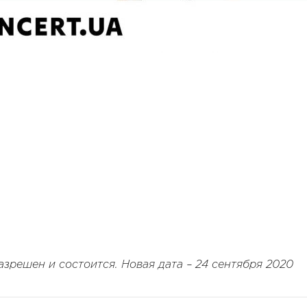
азрешен и состоится. Новая дата – 24 сентября 2020