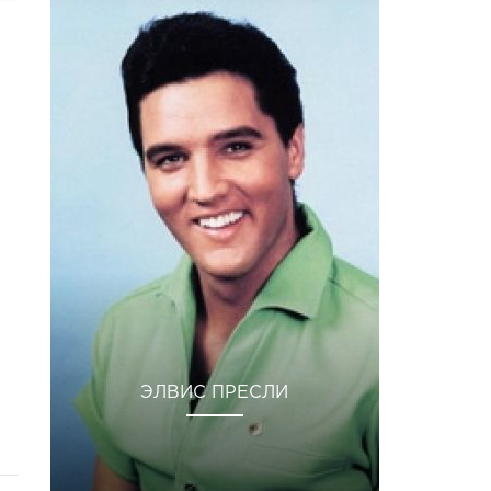
ЭЛВИС ПРЕСЛИ