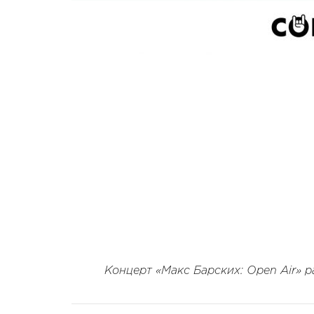
Концерт «Макс Барских: Open Air» р