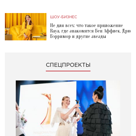
ШОУ-БИЗНЕС
Не для всех: что такое приложение
Raya, где знакомятся Бен Аффлек, Дрю
Бэрримор и другие звезды
СПЕЦПРОЕКТЫ