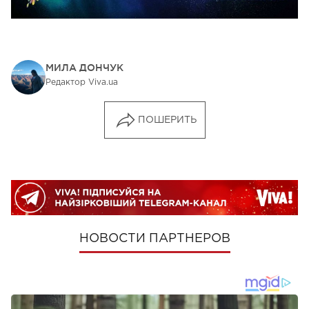
МИЛА ДОНЧУК
Редактор Viva.ua
ПОШЕРИТЬ
НОВОСТИ ПАРТНЕРОВ