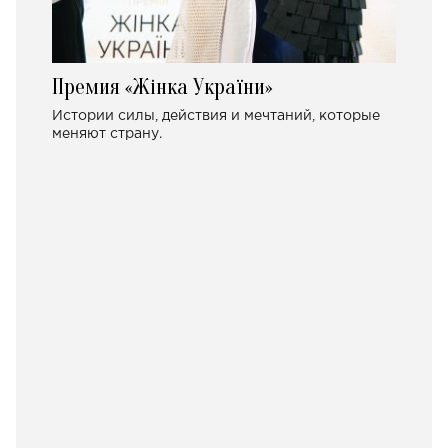
Премия «Жінка України»
Истории силы, действия и мечтаний, которые
меняют страну.