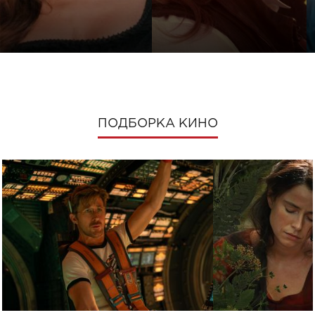
ПОДБОРКА КИНО