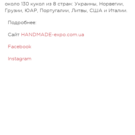
около 130 кукол из 8 стран: Украины, Норвегии,
Грузии, ЮАР, Португалии, Литвы, США и Италии.
Подробнее:
Сайт
HANDMADE-expo.com.ua
Facebook
Instagram