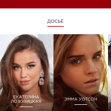
ДОСЬЕ
ЕКАТЕРИНА
ЭММА УОТСОН
ЛОЗОВИЦКАЯ