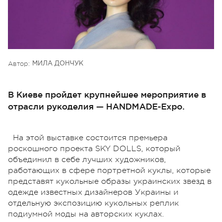
Автор:
МИЛА ДОНЧУК
В Киеве пройдет крупнейшее мероприятие в
отрасли рукоделия — HANDMADE-Expo.
На этой выставке состоится премьера
роскошного проекта SKY DOLLS, который
объединил в себе лучших художников,
работающих в сфере портретной куклы, которые
представят кукольные образы украинских звезд в
одежде известных дизайнеров Украины и
отдельную экспозицию кукольных реплик
подиумной моды на авторских куклах.