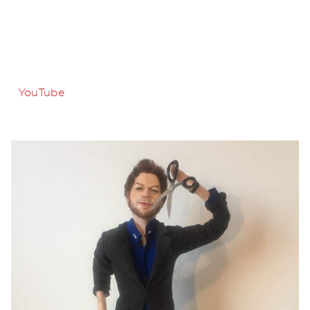
YouTube