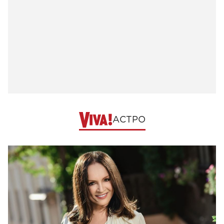
АСТРО