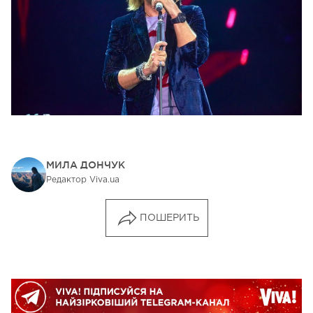
МИЛА ДОНЧУК
Редактор Viva.ua
ПОШЕРИТЬ