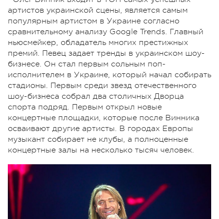
артистов украинской сцены, является самым
популярным артистом в Украине согласно
сравнительному анализу Google Trends. Главный
ньюсмейкер, обладатель многих престижных
премий. Певец задает тренды в украинском шоу-
бизнесе. Он стал первым сольным поп-
исполнителем в Украине, который начал собирать
стадионы. Первым среди звезд отечественного
шоу-бизнеса собрал два столичных Дворца
спорта подряд. Первым открыл новые
концертные площадки, которые после Винника
осваивают другие артисты. В городах Европы
музыкант собирает не клубы, а полноценные
концертные залы на несколько тысяч человек.