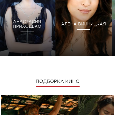
АНАСТАСИЯ
АЛЕНА ВИННИЦКАЯ
ПРИХОДЬКО
ПОДБОРКА КИНО