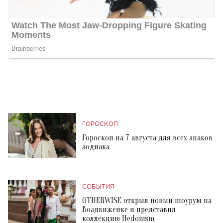
ГОРОСКОП
Гороскоп на 7 августа для всех знаков
зодиака
СОБЫТИЯ
OTHERWISE открыл новый шоурум на
Воздвиженке и представил
коллекцию Hedonism