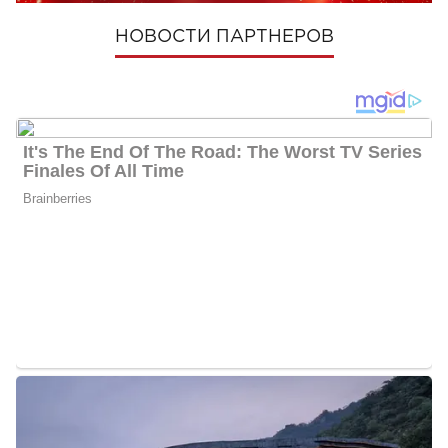
НОВОСТИ ПАРТНЕРОВ