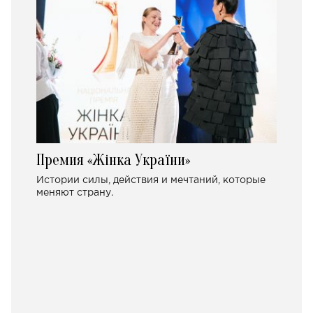
Премия «Жінка України»
Истории силы, действия и мечтаний, которые
меняют страну.