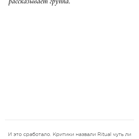
рассказывает группа.
И это сработало. Критики назвали Ritual чуть ли