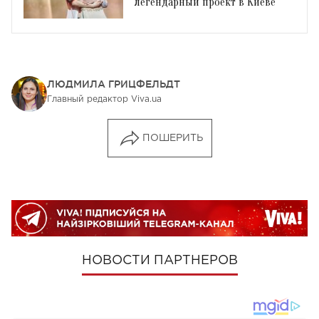
легендарный проект в Киеве
ЛЮДМИЛА ГРИЦФЕЛЬДТ
Главный редактор Viva.ua
ПОШЕРИТЬ
НОВОСТИ ПАРТНЕРОВ