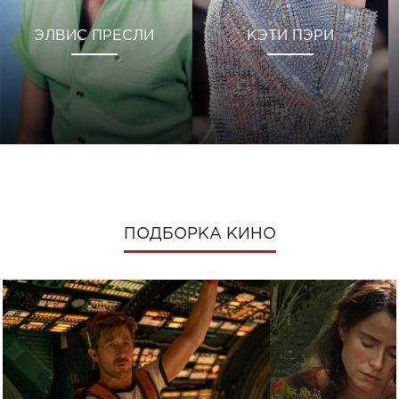
ЭЛВИС ПРЕСЛИ
КЭТИ ПЭРИ
ПОДБОРКА КИНО