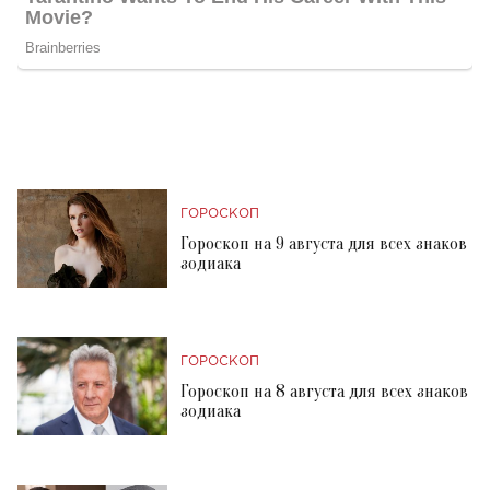
ГОРОСКОП
Гороскоп на 9 августа для всех знаков
зодиака
ГОРОСКОП
Гороскоп на 8 августа для всех знаков
зодиака