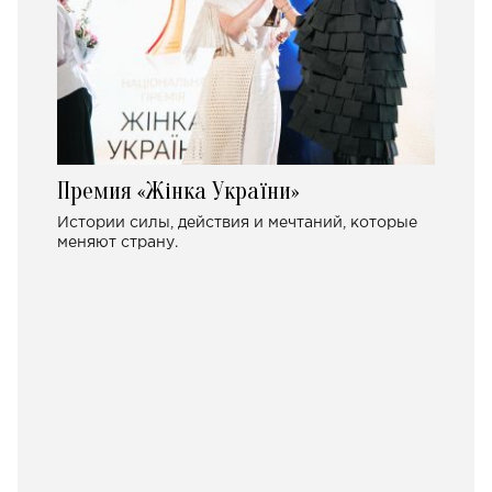
Премия «Жінка України»
Истории силы, действия и мечтаний, которые
меняют страну.