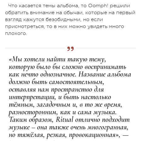
Что касается темы альбома, то Oomph! решили
обратить внимание на обычаи, которые на первый
взгляд кажутся безобидными, но если
присмотреться, то в них можно увидеть много
плохого.
«Мы хотели найти такую тему,
которую было бы сложно воспринимать
как нечто однозначное. Название альбома
должно быть самостоятельным,
оставляя нам пространство для
интерпретации, и быть настолько
тёмным, загадочным и, в то же время,
разносторонним, как и сама музыка.
Таким образом, Ritual отлично подходит
музыке – она также очень многогранная,
но тяжёлая, резкая, провокационная», —