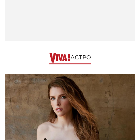
АСТРО