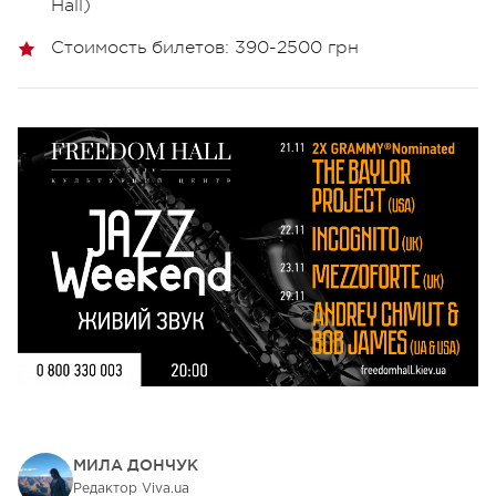
Hall)
Стоимость билетов: 390-2500 грн
МИЛА ДОНЧУК
Редактор Viva.ua