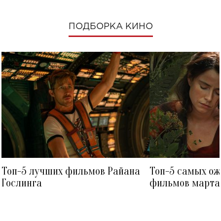
ПОДБОРКА КИНО
Топ-5 лучших фильмов Райана
Топ-5 самых о
Гослинга
фильмов марта 
посмотреть в к