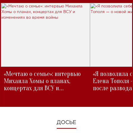
«Мечтаю о семье»: интервью
«Я позволила 
Михаила Хомы о планах,
Елена Тополя 
концертах для ВСУ и
после развода
изменениях во время войны
ДОСЬЕ