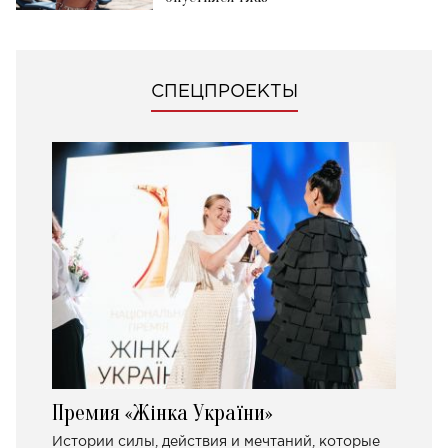
СПЕЦПРОЕКТЫ
Премия «Жінка України»
Истории силы, действия и мечтаний, которые