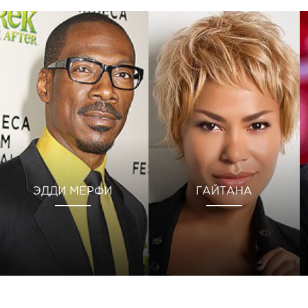
ЭДДИ МЕРФИ
ГАЙТАНА