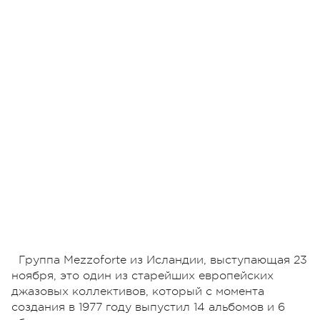
Группа Mezzoforte из Исландии, выступающая 23
ноября, это один из старейших европейских
джазовых коллективов, который с момента
создания в 1977 году выпустил 14 альбомов и 6