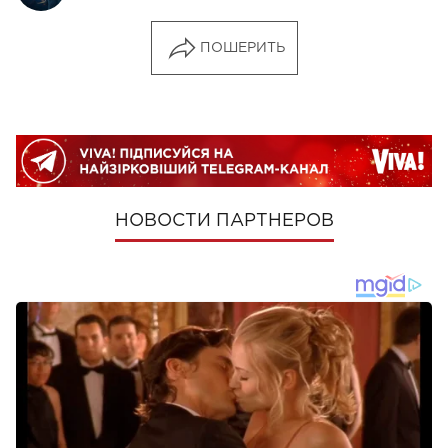
ПОШЕРИТЬ
НОВОСТИ ПАРТНЕРОВ