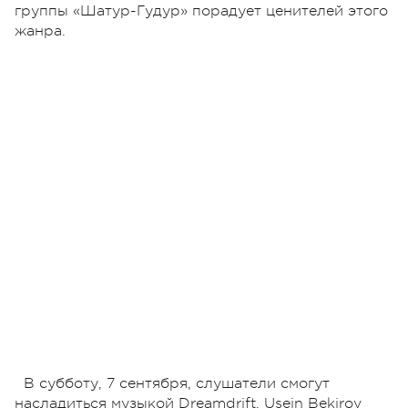
группы «Шатур-Гудур» порадует ценителей этого
жанра.
В субботу, 7 сентября, слушатели смогут
насладиться музыкой Dreamdrift, Usein Bekirov