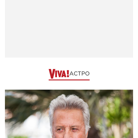
АСТРО