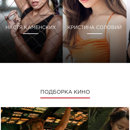
НАСТЯ КАМЕНСКИХ
КРИСТИНА СОЛОВИЙ
ПОДБОРКА КИНО