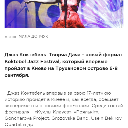
Автор:
МИЛА ДОНЧУК
Джаз Коктебель: Творча Дача - новый формат
Koktebel Jazz Festival, который впервые
пройдет в Киеве на Трухановом острове 6-8
сентября.
Джаз Коктебель впервые за свою 17-летнюю
историю пройдет в Киеве и, как всегда, обещает
эксперименты с новыми форматами. Среди гостей
фестиваля – «Куклы Клауса», «Роялькіт»,
Goncharova Project, Grozovska Band, Usein Bekirov
Quartet и др.