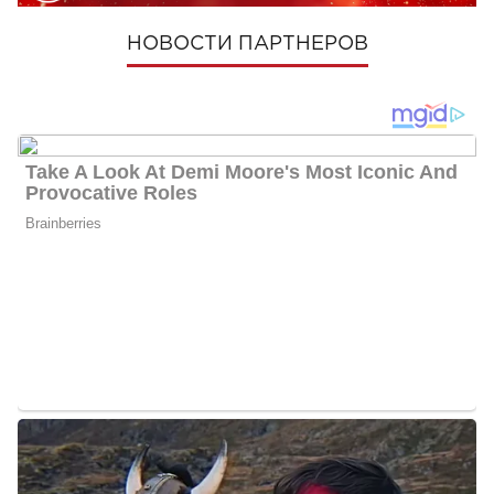
НОВОСТИ ПАРТНЕРОВ