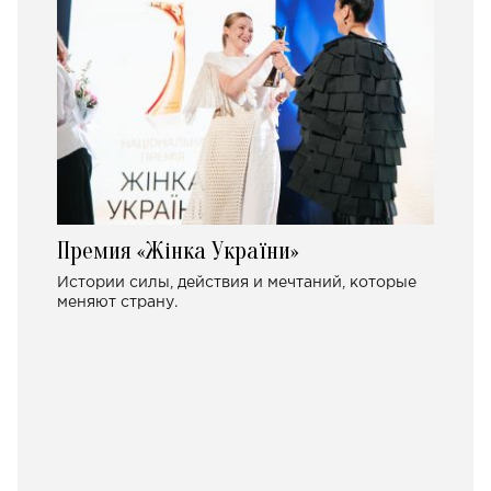
Премия «Жінка України»
Истории силы, действия и мечтаний, которые
меняют страну.