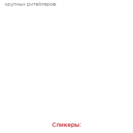
крупных ритейлеров.
Спикеры: