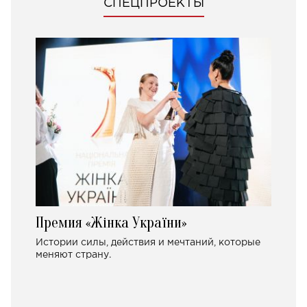
СПЕЦПРОЕКТЫ
Премия «Жінка України»
Истории силы, действия и мечтаний, которые
меняют страну.