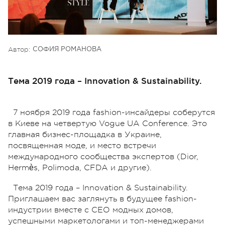
Автор:
СОФИЯ РОМАНОВА
Тема 2019 года – Innovation & Sustainability.
7 ноября 2019 года fashion-инсайдеры соберутся
в Киеве на четвертую Vogue UA Conference. Это
главная бизнес-площадка в Украине,
посвященная моде, и место встречи
международного сообщества экспертов (Dior,
Hermès, Polimoda, СFDA и другие).
Тема 2019 года – Innovation & Sustainability.
Приглашаем вас заглянуть в будущее fashion-
индустрии вместе с СЕО модных домов,
успешными маркетологами и топ-менеджерами