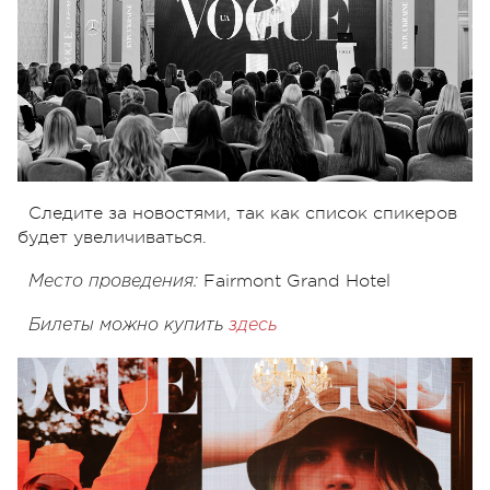
Следите за новостями, так как список спикеров
будет увеличиваться.
Fairmont Grand Hotel
Место проведения:
Билеты можно купить
здесь