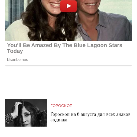
ГОРОСКОП
Гороскоп на 6 августа для всех знаков
зодиака