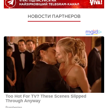
НОВОСТИ ПАРТНЕРОВ