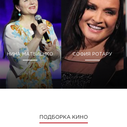
НИНА МАТВИЕНКО
СОФИЯ РОТАРУ
ПОДБОРКА КИНО