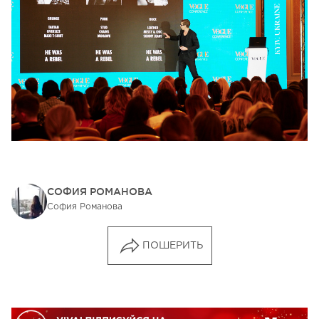
СОФИЯ РОМАНОВА
София Романова
ПОШЕРИТЬ