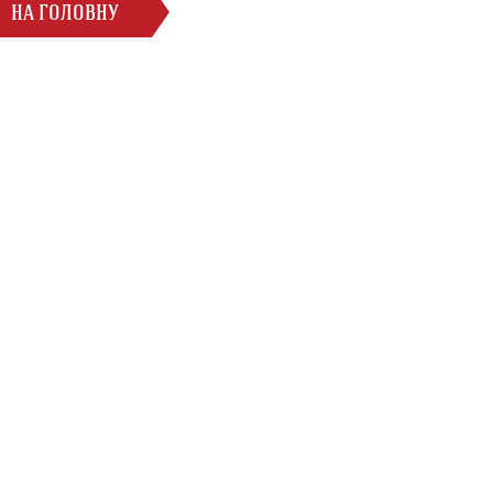
НА ГОЛОВНУ