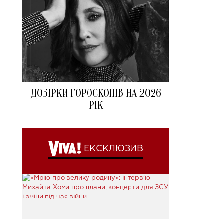
ДОБІРКИ ГОРОСКОПІВ НА 2026
РІК
ЕКСКЛЮЗИВ