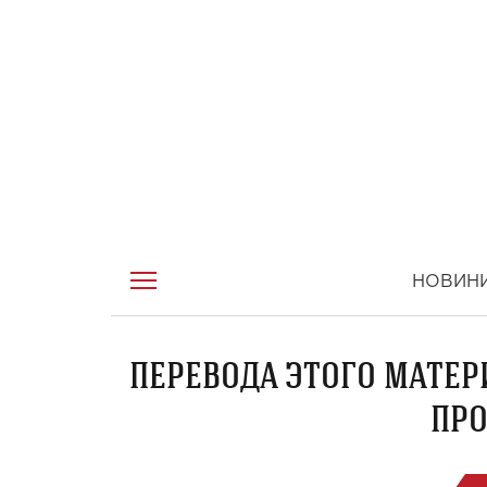
НОВИН
ПЕРЕВОДА ЭТОГО МАТЕР
ПРО