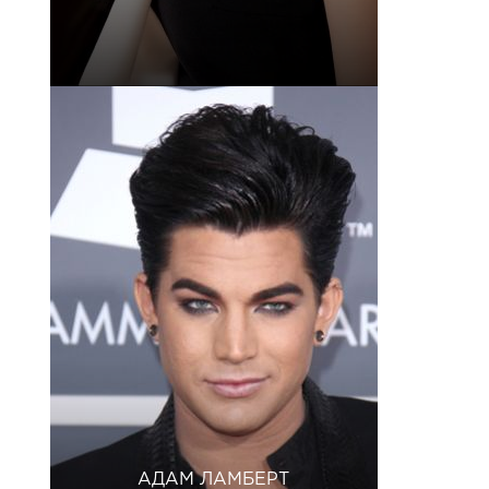
АДАМ ЛАМБЕРТ