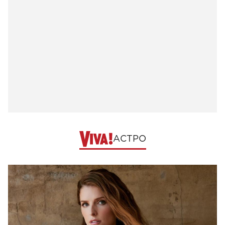
АСТРО