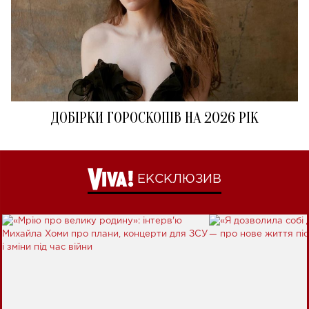
ДОБІРКИ ГОРОСКОПІВ НА 2026 РІК
ЕКСКЛЮЗИВ