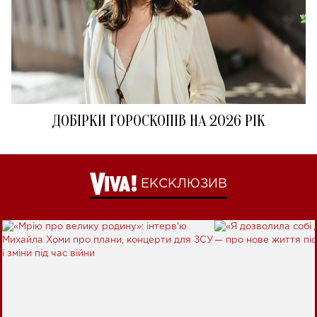
ДОБІРКИ ГОРОСКОПІВ НА 2026 РІК
ЕКСКЛЮЗИВ