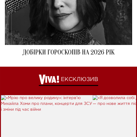
ДОБІРКИ ГОРОСКОПІВ НА 2026 РІК
ЕКСКЛЮЗИВ