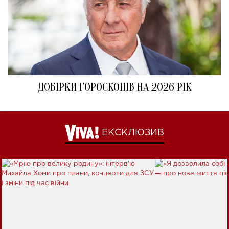
ДОБІРКИ ГОРОСКОПІВ НА 2026 РІК
ЕКСКЛЮЗИВ