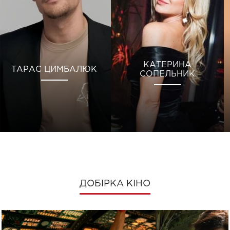
КАТЕРИНА
ТАРАС ЦИМБАЛЮК
СОПЕЛЬНИК
ДОБІРКА КІНО