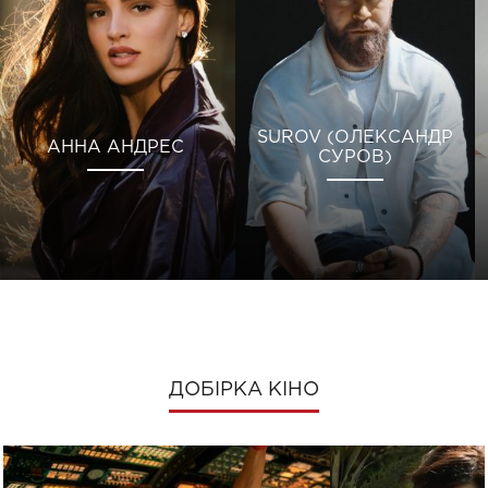
SUROV (ОЛЕКСАНДР
АННА АНДРЕС
СУРОВ)
ДОБІРКА КІНО