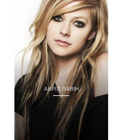
АВРІЛ ЛАВІН