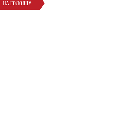
НА ГОЛОВНУ