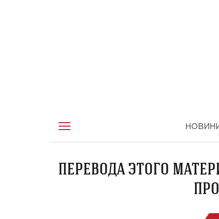
НОВИН
ПЕРЕВОДА ЭТОГО МАТЕР
ПРО