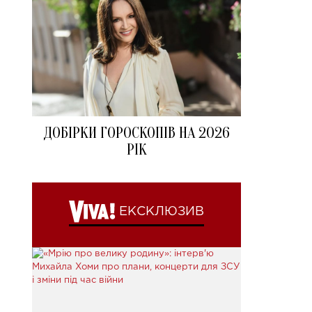
ДОБІРКИ ГОРОСКОПІВ НА 2026
РІК
ЕКСКЛЮЗИВ