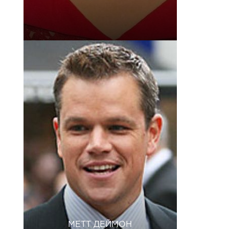
МЕТТ ДЕЙМОН