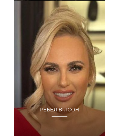
РЕБЕЛ ВІЛСОН