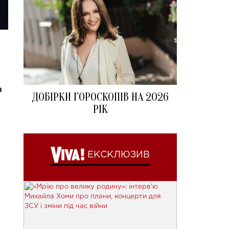
а
ДОБІРКИ ГОРОСКОПІВ НА 2026
РІК
ЕКСКЛЮЗИВ