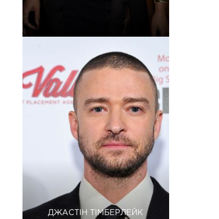
ДЖАСТІН ТІМБЕРЛЕЙК