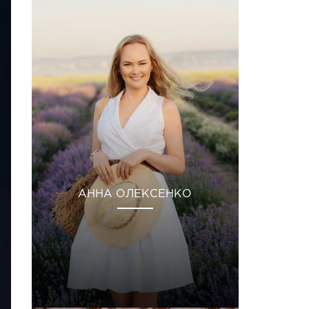
АННА ОЛЕКСЕНКО