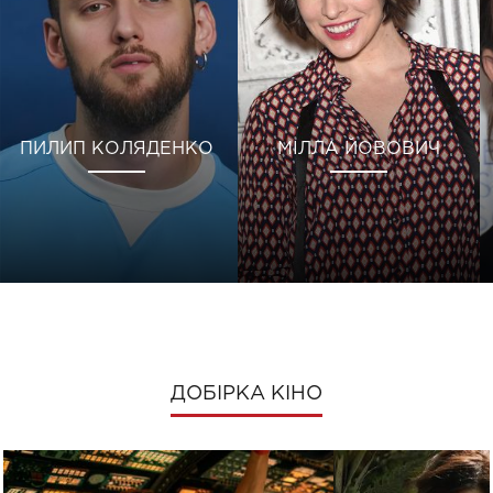
ПИЛИП КОЛЯДЕНКО
МІЛЛА ЙОВОВИЧ
ДОБІРКА КІНО