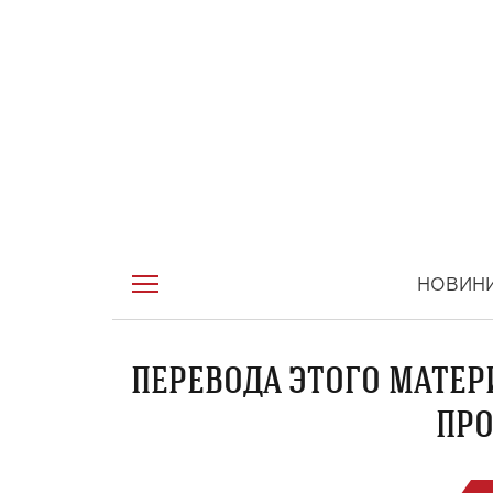
НОВИН
ПЕРЕВОДА ЭТОГО МАТЕР
ПРО