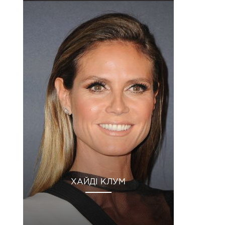
ХАЙДІ КЛУМ