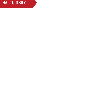
НА ГОЛОВНУ