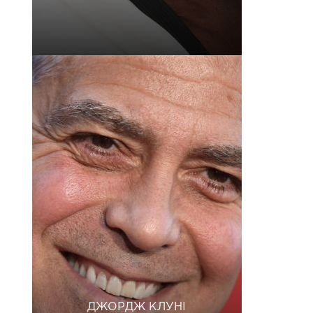
ДЖОРДЖ КЛУНІ