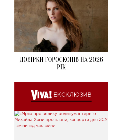
ДОБІРКИ ГОРОСКОПІВ НА 2026
РІК
ЕКСКЛЮЗИВ