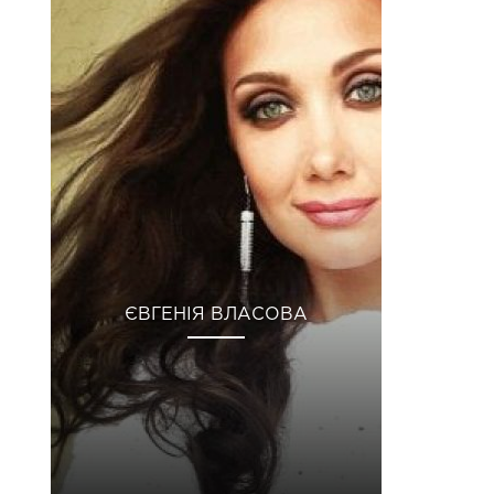
ЄВГЕНІЯ ВЛАСОВА