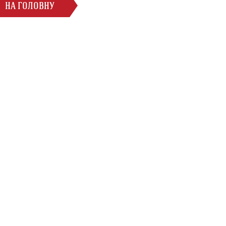
НА ГОЛОВНУ