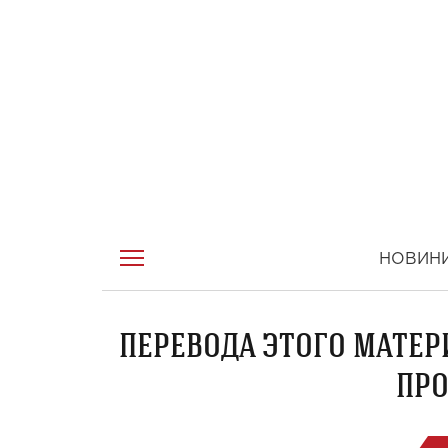
НОВИН
ПЕРЕВОДА ЭТОГО МАТЕР
ПРО