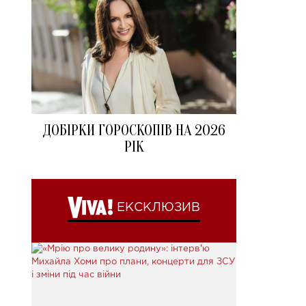
ДОБІРКИ ГОРОСКОПІВ НА 2026
РІК
ЕКСКЛЮЗИВ