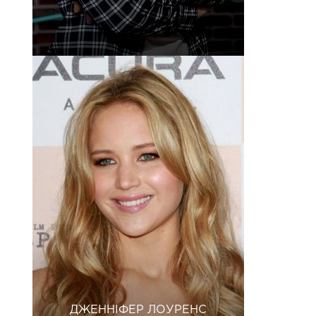
ДЖЕННІФЕР ЛОУРЕНС