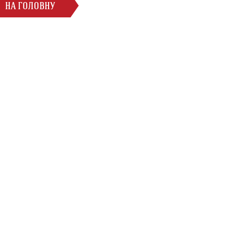
НА ГОЛОВНУ