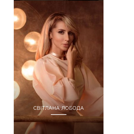
СВІТЛАНА ЛОБОДА