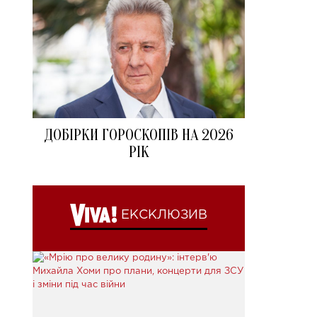
ДОБІРКИ ГОРОСКОПІВ НА 2026
РІК
ЕКСКЛЮЗИВ