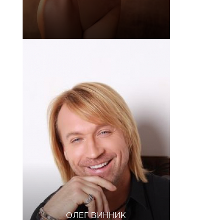
ОЛЕГ ВИННИК