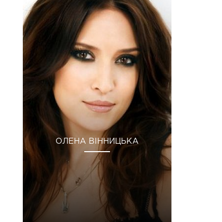
ОЛЕНА ВІННИЦЬКА