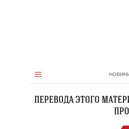
НОВИН
ПЕРЕВОДА ЭТОГО МАТЕР
ПРО