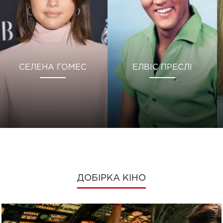
СЕЛЕНА ГОМЕС
ЕЛВІС ПРЕСЛІ
ДОБІРКА КІНО