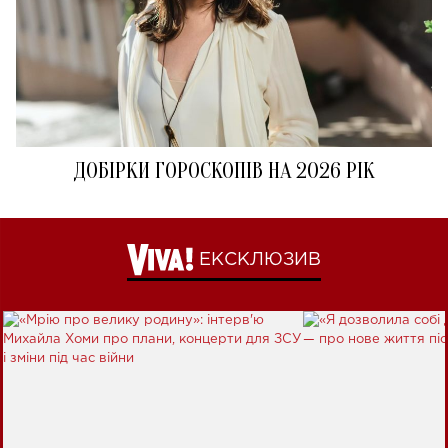
ДОБІРКИ ГОРОСКОПІВ НА 2026 РІК
ЕКСКЛЮЗИВ