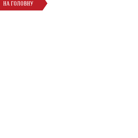
НА ГОЛОВНУ