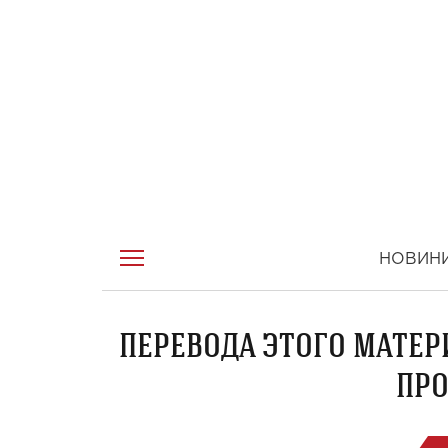
НОВИН
ПЕРЕВОДА ЭТОГО МАТЕР
ПРО