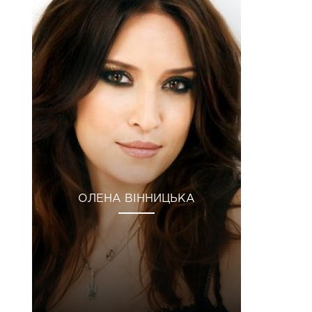
ОЛЕНА ВІННИЦЬКА