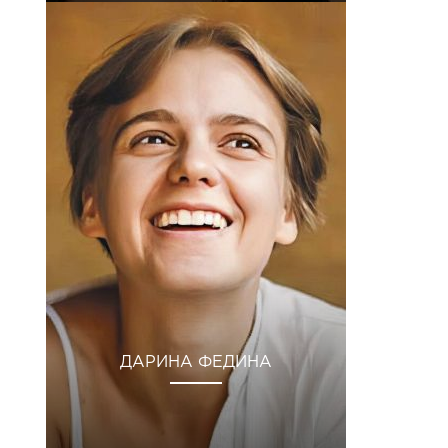
ДАРИНА ФЕДИНА