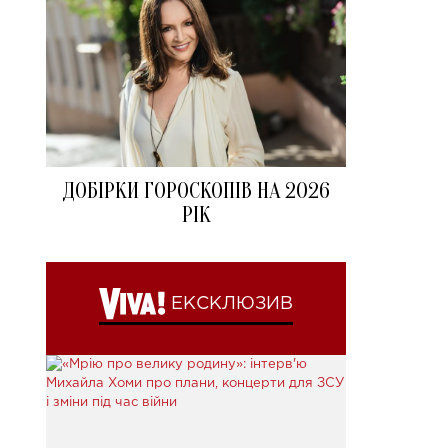
ДОБІРКИ ГОРОСКОПІВ НА 2026
РІК
ЕКСКЛЮЗИВ