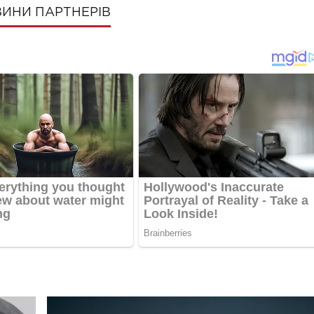
ИНИ ПАРТНЕРІВ