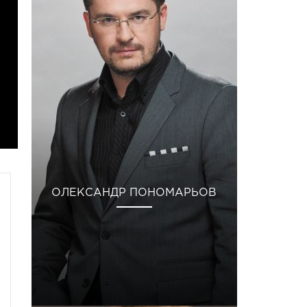
ОЛЕКСАНДР ПОНОМАРЬОВ