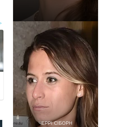
ЧЕРРІ СІБОРН