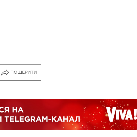
ПОШЕРИТИ