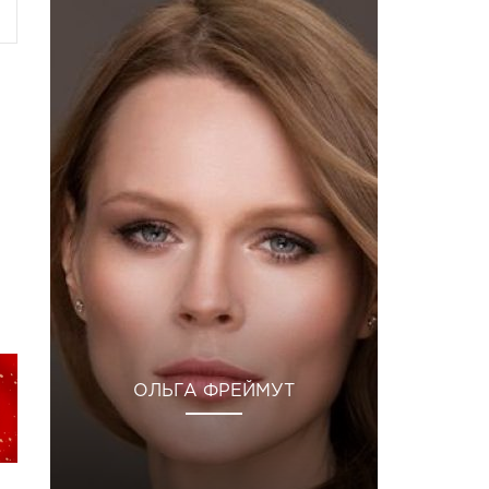
ОЛЬГА ФРЕЙМУТ