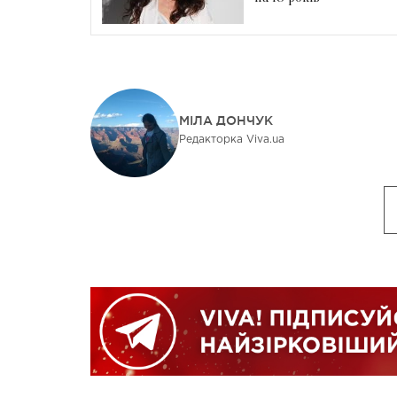
МІЛА ДОНЧУК
Редакторка Viva.ua